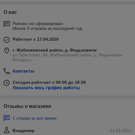
О нас
Рейтинг не сформирован
Менее 5 отзывов за последний год
Работает с 17.04.2020
г. Жабинковский район, д. Федьковичи
ул. Брестская, 1А, Жабинковский район, д. Федьковичи,
Беларусь
Контакты
Сегодня работает с 09:00 до 18:00
Показать весь график работы
Отзывы о магазине
1 отзыва за всё время
Владимир
11.03.2022