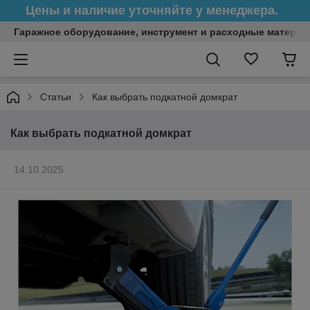
Цены и наличие уточняйте у менеджера.
Гаражное оборудование, инструмент и расходные матери
Статьи
Как выбрать подкатной домкрат
Как выбрать подкатной домкрат
14.10.2025