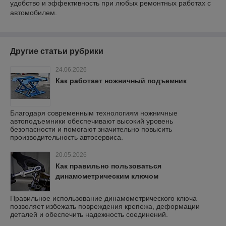
удобство и эффективность при любых ремонтных работах с
автомобилем.
Другие статьи рубрики
24.06.2026
Как работает ножничный подъемник
Благодаря современным технологиям ножничные
автоподъемники обеспечивают высокий уровень
безопасности и помогают значительно повысить
производительность автосервиса.
20.05.2026
Как правильно пользоваться
динамометрическим ключом
Правильное использование динамометрического ключа
позволяет избежать повреждения крепежа, деформации
деталей и обеспечить надежность соединений.