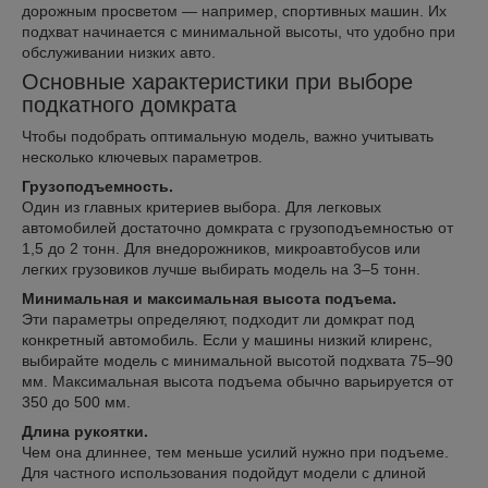
дорожным просветом — например, спортивных машин. Их
подхват начинается с минимальной высоты, что удобно при
обслуживании низких авто.
Основные характеристики при выборе
подкатного домкрата
Чтобы подобрать оптимальную модель, важно учитывать
несколько ключевых параметров.
Грузоподъемность.
Один из главных критериев выбора. Для легковых
автомобилей достаточно домкрата с грузоподъемностью от
1,5 до 2 тонн. Для внедорожников, микроавтобусов или
легких грузовиков лучше выбирать модель на 3–5 тонн.
Минимальная и максимальная высота подъема.
Эти параметры определяют, подходит ли домкрат под
конкретный автомобиль. Если у машины низкий клиренс,
выбирайте модель с минимальной высотой подхвата 75–90
мм. Максимальная высота подъема обычно варьируется от
350 до 500 мм.
Длина рукоятки.
Чем она длиннее, тем меньше усилий нужно при подъеме.
Для частного использования подойдут модели с длиной