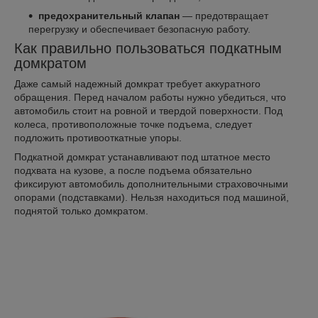
предохранительный клапан
— предотвращает
перегрузку и обеспечивает безопасную работу.
Как правильно пользоваться подкатным
домкратом
Даже самый надежный домкрат требует аккуратного
обращения. Перед началом работы нужно убедиться, что
автомобиль стоит на ровной и твердой поверхности. Под
колеса, противоположные точке подъема, следует
подложить противооткатные упоры.
Подкатной домкрат устанавливают под штатное место
подхвата на кузове, а после подъема обязательно
фиксируют автомобиль дополнительными страховочными
опорами (подставками). Нельзя находиться под машиной,
поднятой только домкратом.