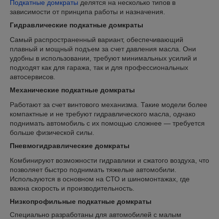
Подкатные домкраты
делятся на несколько типов в
зависимости от принципа работы и назначения.
Гидравлические подкатные домкраты
Самый распространенный вариант, обеспечивающий
плавный и мощный подъем за счет давления масла. Они
удобны в использовании, требуют минимальных усилий и
подходят как для гаража, так и для профессиональных
автосервисов.
Механические подкатные домкраты
Работают за счет винтового механизма. Такие модели более
компактные и не требуют гидравлического масла, однако
поднимать автомобиль с их помощью сложнее — требуется
больше физической силы.
Пневмогидравлические домкраты
Комбинируют возможности гидравлики и сжатого воздуха, что
позволяет быстро поднимать тяжелые автомобили.
Используются в основном на СТО и шиномонтажах, где
важна скорость и производительность.
Низкопрофильные подкатные домкраты
Специально разработаны для автомобилей с малым