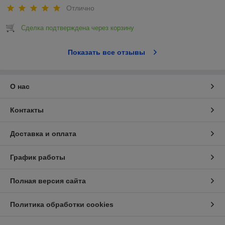
Отлично
Сделка подтверждена через корзину
Показать все отзывы
О нас
Контакты
Доставка и оплата
График работы
Полная версия сайта
Политика обработки cookies