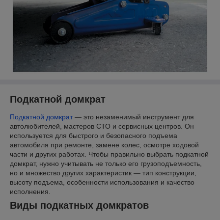
Подкатной домкрат
Подкатной домкрат
— это незаменимый инструмент для
автолюбителей, мастеров СТО и сервисных центров. Он
используется для быстрого и безопасного подъема
автомобиля при ремонте, замене колес, осмотре ходовой
части и других работах. Чтобы правильно выбрать подкатной
домкрат, нужно учитывать не только его грузоподъемность,
но и множество других характеристик — тип конструкции,
высоту подъема, особенности использования и качество
исполнения.
Виды подкатных домкратов