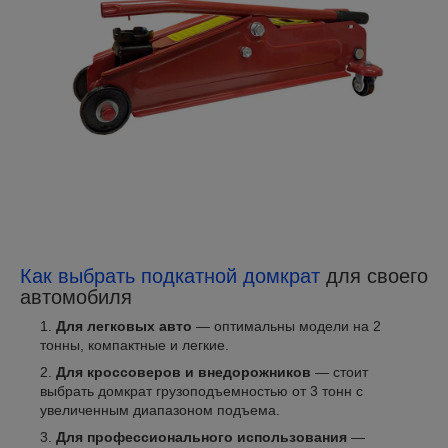
Как выбрать подкатной домкрат
для своего
автомобиля
Для легковых авто
— оптимальны модели на 2
тонны, компактные и легкие.
Для кроссоверов и внедорожников
— стоит
выбрать домкрат грузоподъемностью от 3 тонн с
увеличенным диапазоном подъема.
Для профессионального использования
—