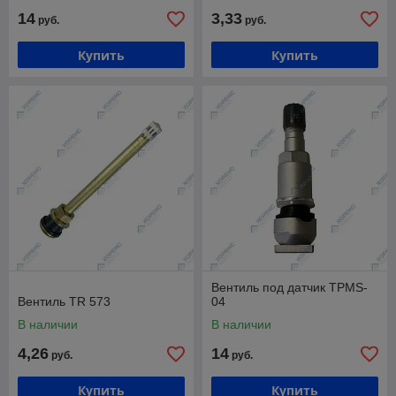
14
3,33
руб.
руб.
Купить
Купить
Вентиль под датчик TPMS-
Вентиль TR 573
04
В наличии
В наличии
4,26
14
руб.
руб.
Купить
Купить