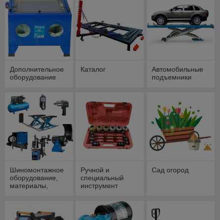
Дополнительное
Каталог
Автомобильные
оборудование
подъемники
Шиномонтажное
Ручной и
Сад огород
оборудование,
специальный
материалы,
инструмент
инструмент