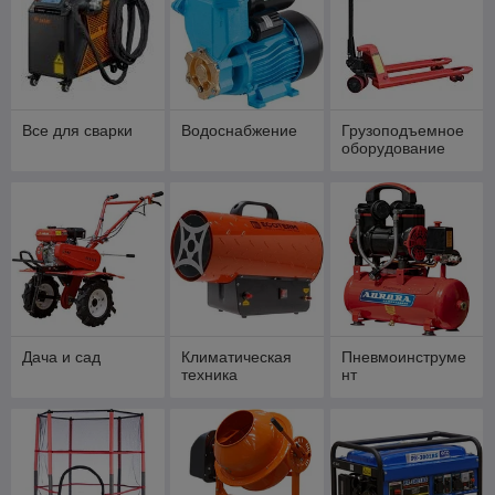
Все для сварки
Водоснабжение
Грузоподъемное
оборудование
Дача и сад
Климатическая
Пневмоинструме
техника
нт