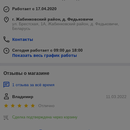
Работает с 17.04.2020
г. Жабинковский район, д. Федьковичи
ул. Брестская, 1А, Жабинковский район, д. Федьковичи,
Беларусь
Контакты
Сегодня работает с 09:00 до 18:00
Показать весь график работы
Отзывы о магазине
1 отзыва за всё время
Владимир
11.03.2022
Отлично
Сделка подтверждена через корзину