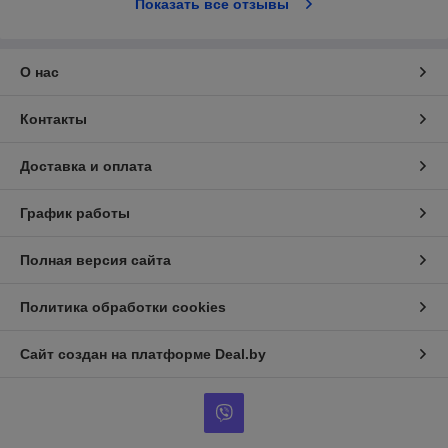
Показать все отзывы
О нас
Контакты
Доставка и оплата
График работы
Полная версия сайта
Политика обработки cookies
Сайт создан на платформе Deal.by