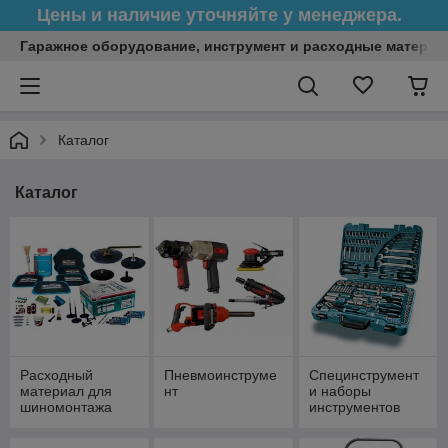
Цены и наличие уточняйте у менеджера.
Гаражное оборудование, инструмент и расходные матери
Каталог
Каталог
Расходный
Пневмоинструме
Специнструмент
материал для
нт
и наборы
шиномонтажа
инструментов