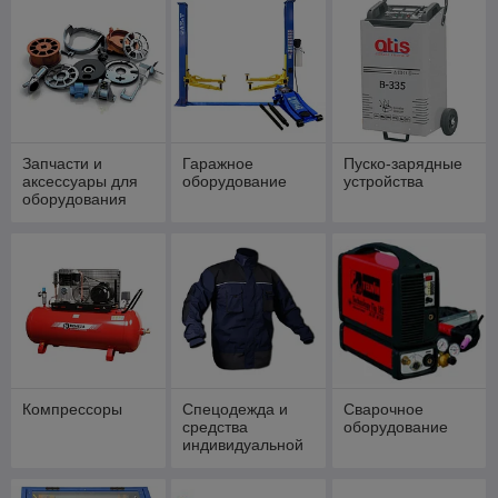
Запчасти и
Гаражное
Пуско-зарядные
аксессуары для
оборудование
устройства
оборудования
Компрессоры
Спецодежда и
Сварочное
средства
оборудование
индивидуальной
защиты