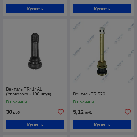
Купить
Купить
Вентиль TR414AL
(Упаковока - 100 штук)
Вентиль TR 570
В наличии
В наличии
30
5,12
руб.
руб.
Купить
Купить