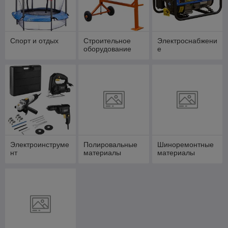
Спорт и отдых
Строительное
Электроснабжени
оборудование
е
Электроинструме
Полировальные
Шиноремонтные
нт
материалы
материалы