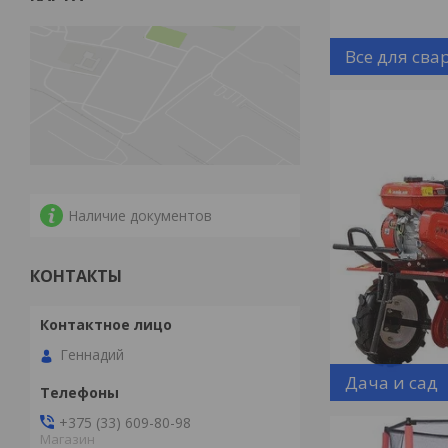
Все для сва
Наличие документов
КОНТАКТЫ
Геннадий
Дача и сад
+375 (33) 609-80-98
Магазин