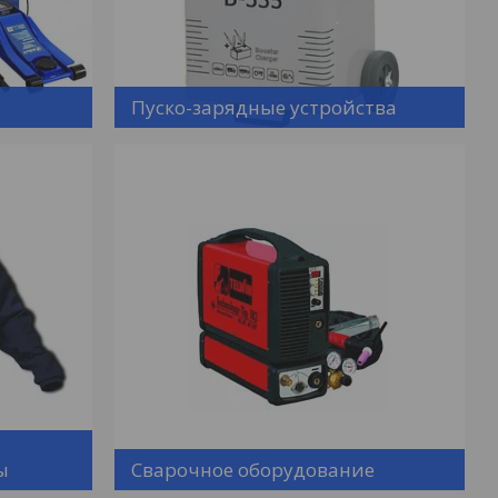
Пуско-зарядные устройства
ы
Сварочное оборудование