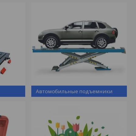
Автомобильные подъемники