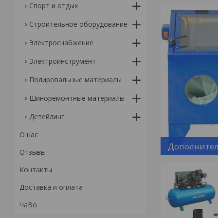
Спорт и отдых
Строительное оборудование
Электроснабжение
Электроинструмент
Полировальные материалы
Шиноремонтные материалы
Детейлинг
О нас
Дополнител
Отзывы
Контакты
Доставка и оплата
ЧаВо