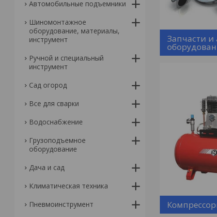
Автомобильные подъемники
Шиномонтажное
оборудование, материалы,
Запчасти и 
инструмент
оборудова
Ручной и специальный
инструмент
Сад огород
Все для сварки
Водоснабжение
Грузоподъемное
оборудование
Дача и сад
Климатическая техника
Компрессо
Пневмоинструмент