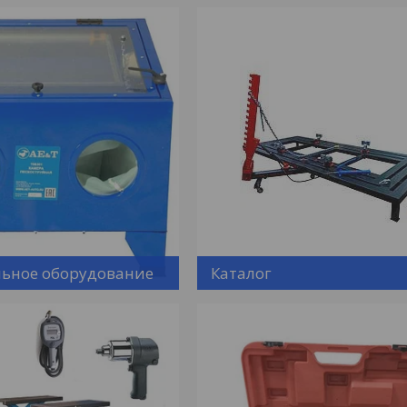
ьное оборудование
Каталог