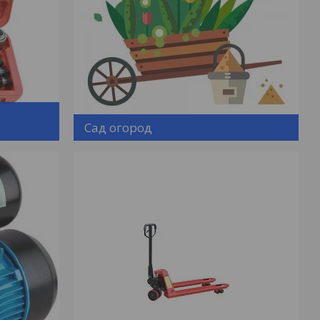
Сад огород