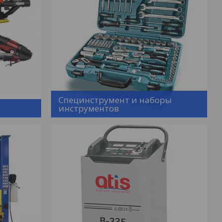
Специнструмент и наборы
инструментов