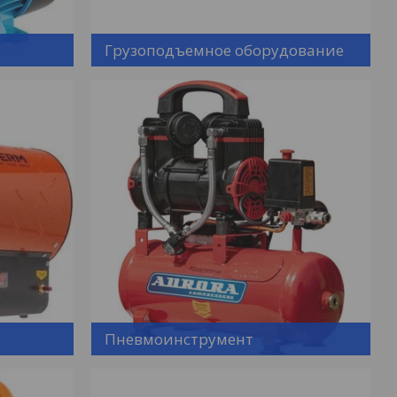
Грузоподъемное оборудование
Пневмоинструмент