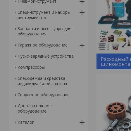
Пневмоинструмент
Специнструмент и наборы
инструментов
Запчасти и аксессуары для
оборудования
Гаражное оборудование
Пуско-зарядные устройства
Расходный 
шиномонта
Компрессоры
Спецодежда и средства
индивидуальной защиты
Сварочное оборудование
Дополнительное
оборудование
Каталог