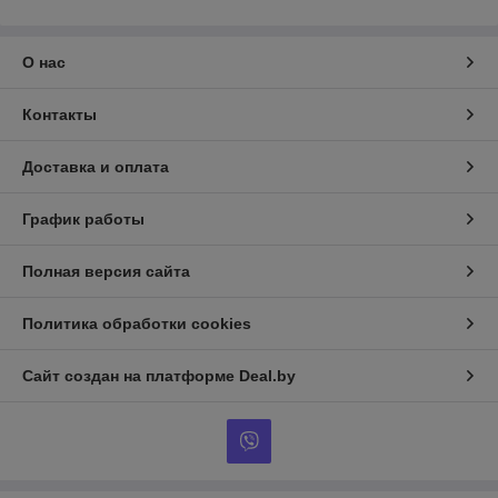
О нас
Контакты
Доставка и оплата
График работы
Полная версия сайта
Политика обработки cookies
Сайт создан на платформе Deal.by