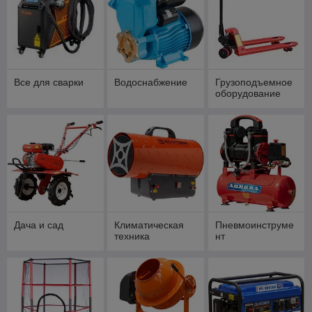
Все для сварки
Водоснабжение
Грузоподъемное
оборудование
Дача и сад
Климатическая
Пневмоинструме
техника
нт