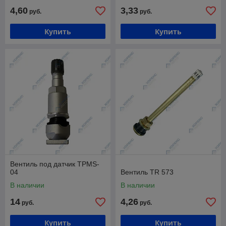
4,60
3,33
руб.
руб.
Купить
Купить
Вентиль под датчик TPMS-
04
Вентиль TR 573
В наличии
В наличии
14
4,26
руб.
руб.
Купить
Купить