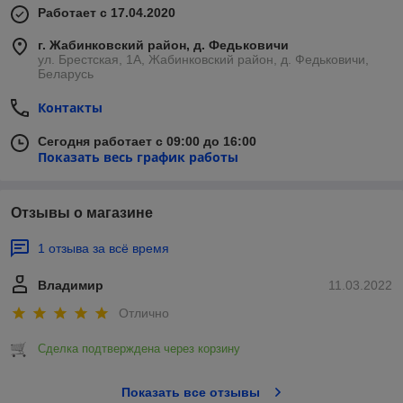
Работает с 17.04.2020
г. Жабинковский район, д. Федьковичи
ул. Брестская, 1А, Жабинковский район, д. Федьковичи,
Беларусь
Контакты
Сегодня работает с 09:00 до 16:00
Показать весь график работы
Отзывы о магазине
1 отзыва за всё время
Владимир
11.03.2022
Отлично
Сделка подтверждена через корзину
Показать все отзывы