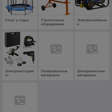
Спорт и отдых
Строительное
Электроснабжени
оборудование
е
Электроинструме
Полировальные
Шиноремонтные
нт
материалы
материалы