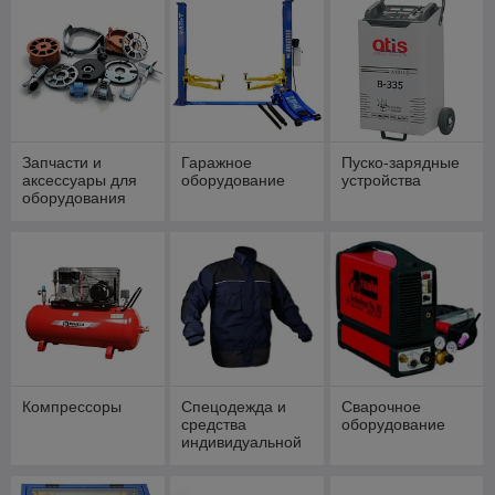
Запчасти и
Гаражное
Пуско-зарядные
аксессуары для
оборудование
устройства
оборудования
Компрессоры
Спецодежда и
Сварочное
средства
оборудование
индивидуальной
защиты