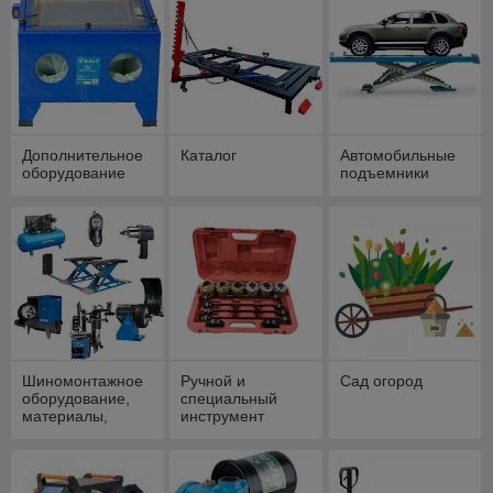
Дополнительное
Каталог
Автомобильные
оборудование
подъемники
Шиномонтажное
Ручной и
Сад огород
оборудование,
специальный
материалы,
инструмент
инструмент