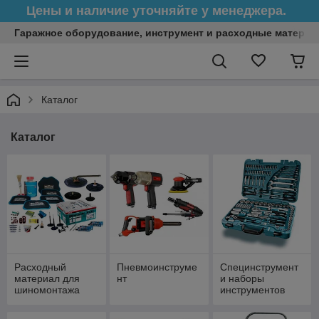
Цены и наличие уточняйте у менеджера.
Гаражное оборудование, инструмент и расходные матери
Каталог
Каталог
Расходный
Пневмоинструме
Специнструмент
материал для
нт
и наборы
шиномонтажа
инструментов