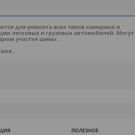
ются для ремонта всех типов камерных и
ции легковых и грузовых автомобилей. Могут
дном участке шины.
жке..
ЦИЯ
ПОЛЕЗНОЕ