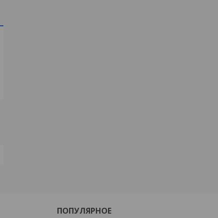
ПОПУЛЯРНОЕ