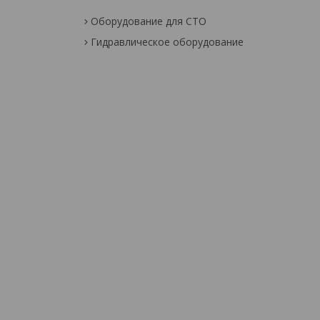
Оборудование для СТО
Гидравлическое оборудование