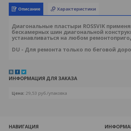
Описание
Характеристики
Диагональные пластыри ROSSVIK применя
бескамерных шин диагональной конструк
устанавливаться на любом ремонтоприго
DU - Для ремонта только по беговой доро
ИНФОРМАЦИЯ ДЛЯ ЗАКАЗА
Цена:
29,53
руб.
/упаковка
НАВИГАЦИЯ
ИНФОРМА