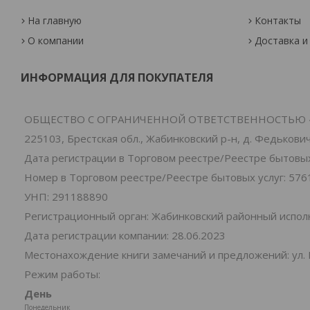
На главную
Контакты
О компании
Доставка и
ИНФОРМАЦИЯ ДЛЯ ПОКУПАТЕЛЯ
ОБЩЕСТВО С ОГРАНИЧЕННОЙ ОТВЕТСТВЕННОСТЬЮ 
225103, Брестская обл., Жабинковский р-н, д. Федьковичи
Дата регистрации в Торговом реестре/Реестре бытовых 
Номер в Торговом реестре/Реестре бытовых услуг: 576
УНП: 291188890
Регистрационный орган: Жабинковский районный испо
Дата регистрации компании: 28.06.2023
Местонахождение книги замечаний и предложений: ул. 
Режим работы:
День
Понедельник