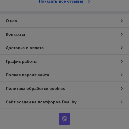
Показать все отзывы
О нас
Контакты
Доставка и оплата
График работы
Полная версия сайта
Политика обработки cookies
Сайт создан на платформе Deal.by