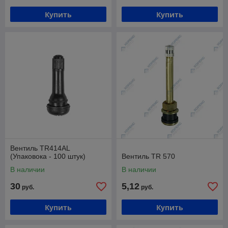
Купить
Купить
Вентиль TR414AL
(Упаковока - 100 штук)
Вентиль TR 570
В наличии
В наличии
30
5,12
руб.
руб.
Купить
Купить