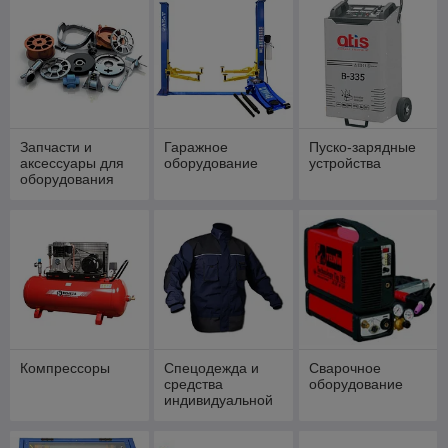
Запчасти и
Гаражное
Пуско-зарядные
аксессуары для
оборудование
устройства
оборудования
Компрессоры
Спецодежда и
Сварочное
средства
оборудование
индивидуальной
защиты