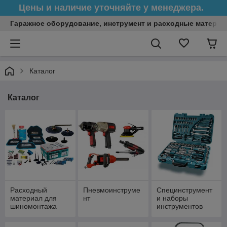
Цены и наличие уточняйте у менеджера.
Гаражное оборудование, инструмент и расходные матери
Каталог
Каталог
Расходный
Пневмоинструме
Специнструмент
материал для
нт
и наборы
шиномонтажа
инструментов