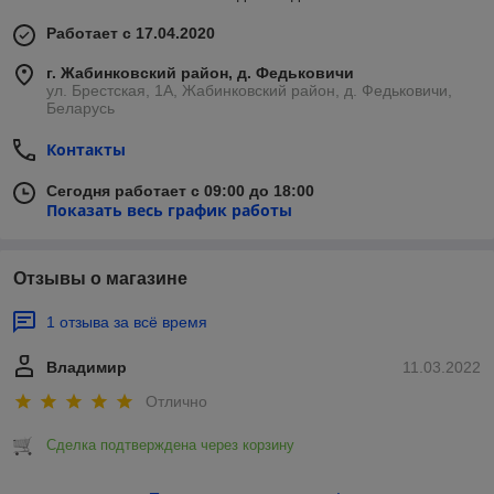
Работает с 17.04.2020
г. Жабинковский район, д. Федьковичи
ул. Брестская, 1А, Жабинковский район, д. Федьковичи,
Беларусь
Контакты
Сегодня работает с 09:00 до 18:00
Показать весь график работы
Отзывы о магазине
1 отзыва за всё время
Владимир
11.03.2022
Отлично
Сделка подтверждена через корзину