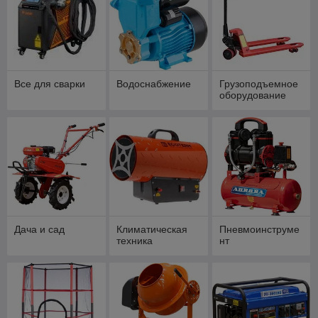
Все для сварки
Водоснабжение
Грузоподъемное
оборудование
Дача и сад
Климатическая
Пневмоинструме
техника
нт