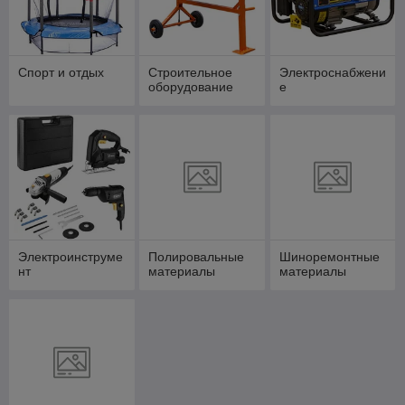
Спорт и отдых
Строительное
Электроснабжени
оборудование
е
Электроинструме
Полировальные
Шиноремонтные
нт
материалы
материалы