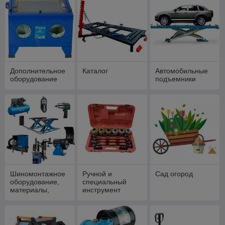
Дополнительное
Каталог
Автомобильные
оборудование
подъемники
Шиномонтажное
Ручной и
Сад огород
оборудование,
специальный
материалы,
инструмент
инструмент