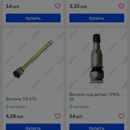
14
3,33
руб.
руб.
Купить
Купить
Вентиль под датчик TPMS-
Вентиль TR 573
04
В наличии
В наличии
4,26
14
руб.
руб.
Купить
Купить