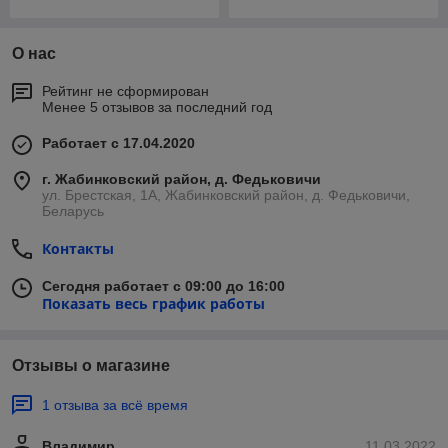
О нас
Рейтинг не сформирован
Менее 5 отзывов за последний год
Работает с 17.04.2020
г. Жабинковский район, д. Федьковичи
ул. Брестская, 1А, Жабинковский район, д. Федьковичи,
Беларусь
Контакты
Сегодня работает с 09:00 до 16:00
Показать весь график работы
Отзывы о магазине
1 отзыва за всё время
Владимир
11.03.2022