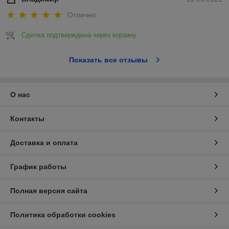
Отлично
Сделка подтверждена через корзину
Показать все отзывы
О нас
Контакты
Доставка и оплата
График работы
Полная версия сайта
Политика обработки cookies