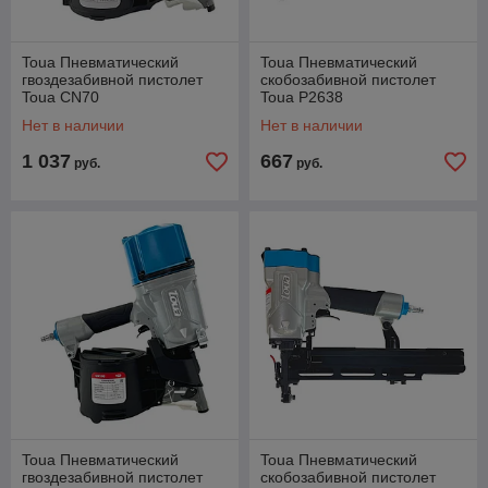
Toua Пневматический
Toua Пневматический
гвоздезабивной пистолет
скобозабивной пистолет
Toua CN70
Toua P2638
Нет в наличии
Нет в наличии
1 037
667
руб.
руб.
Toua Пневматический
Toua Пневматический
гвоздезабивной пистолет
скобозабивной пистолет