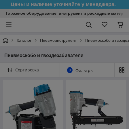
Цены и наличие уточняйте у менеджера.
Гаражное оборудование, инструмент и расходные матери
Каталог
Пневмоинструмент
Пневмоскобо и гвозде
Пневмоскобо и гвоздезабиватели
Сортировка
0
Фильтры