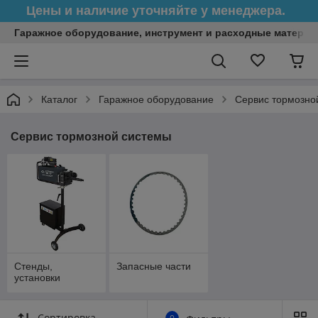
Цены и наличие уточняйте у менеджера.
Гаражное оборудование, инструмент и расходные матери
Каталог
Гаражное оборудование
Сервис тормозно
Сервис тормозной системы
Стенды,
Запасные части
установки
Сортировка