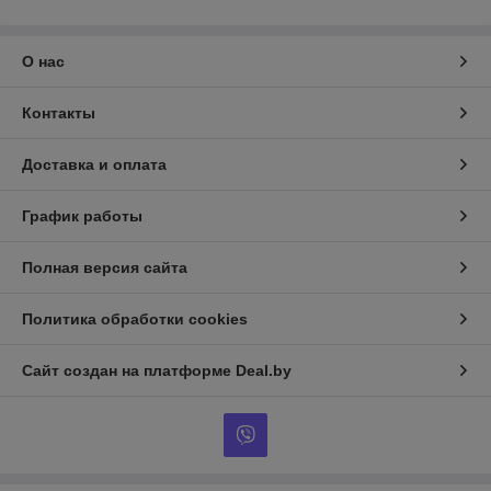
О нас
Контакты
Доставка и оплата
График работы
Полная версия сайта
Политика обработки cookies
Сайт создан на платформе Deal.by