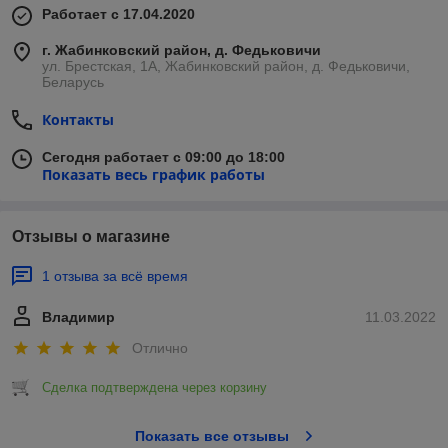
Работает с 17.04.2020
г. Жабинковский район, д. Федьковичи
ул. Брестская, 1А, Жабинковский район, д. Федьковичи,
Беларусь
Контакты
Сегодня работает с 09:00 до 18:00
Показать весь график работы
Отзывы о магазине
1 отзыва за всё время
Владимир
11.03.2022
Отлично
Сделка подтверждена через корзину
Показать все отзывы