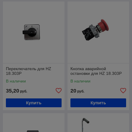
Переключатель для HZ
Кнопка аварийной
18.303P
остановки для HZ 18.303P
В наличии
В наличии
35,20
20
руб.
руб.
Купить
Купить