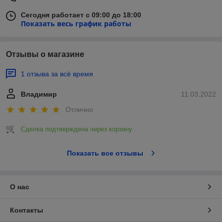
Сегодня работает с 09:00 до 18:00
Показать весь график работы
Отзывы о магазине
1 отзыва за всё время
Владимир
11.03.2022
Отлично
Сделка подтверждена через корзину
Показать все отзывы
О нас
Контакты