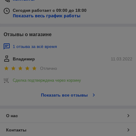
Сегодня работает с 09:00 до 18:00
Показать весь график работы
Отзывы о магазине
1 отзыва за всё время
Владимир
11.03.2022
Отлично
Сделка подтверждена через корзину
Показать все отзывы
О нас
Контакты