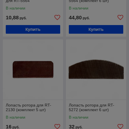
для RT-5564
5564 (комплект 6 шт)
В наличии
В наличии
10,88
44,80
руб.
руб.
Купить
Купить
Лопасть ротора для RT-
Лопасть ротора для RT-
2130 (комплект 5 шт)
5272 (комплект 6 шт)
В наличии
В наличии
16
32
руб.
руб.