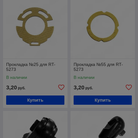
Прокладка №25 для RT-
Прокладка №55 для RT-
5273
5273
В наличии
В наличии
3,20
3,20
руб.
руб.
Купить
Купить