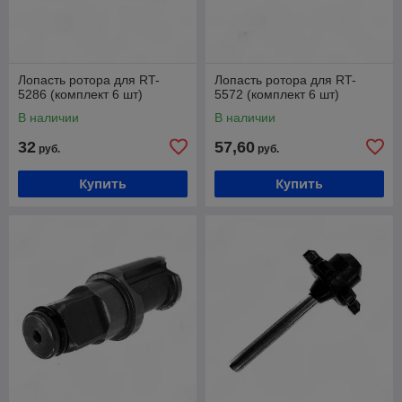
Лопасть ротора для RT-
Лопасть ротора для RT-
5286 (комплект 6 шт)
5572 (комплект 6 шт)
В наличии
В наличии
32
57,60
руб.
руб.
Купить
Купить