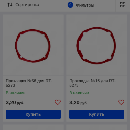
Сортировка
0
Фильтры
Прокладка №36 для RT-
Прокладка №16 для RT-
5273
5273
В наличии
В наличии
3,20
3,20
руб.
руб.
Купить
Купить