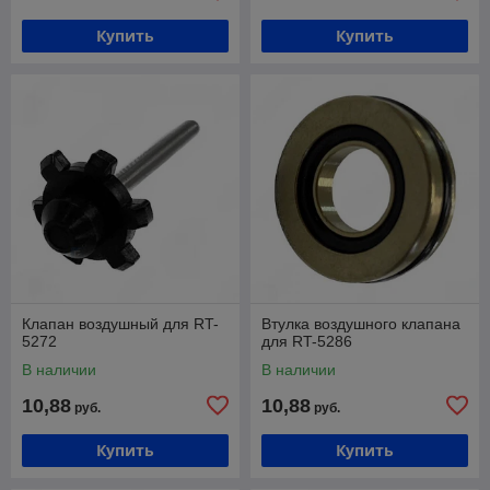
Купить
Купить
Клапан воздушный для RT-
Втулка воздушного клапана
5272
для RT-5286
В наличии
В наличии
10,88
10,88
руб.
руб.
Купить
Купить