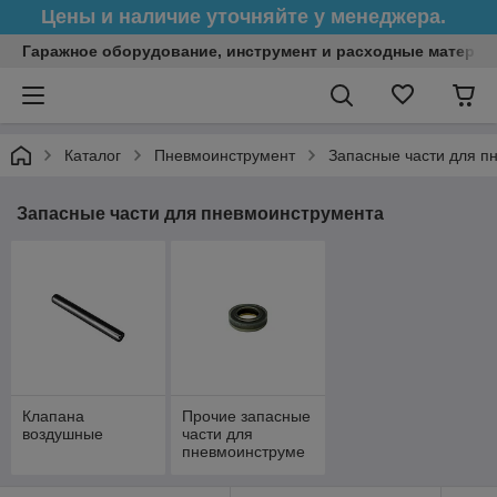
Цены и наличие уточняйте у менеджера.
Гаражное оборудование, инструмент и расходные матери
Каталог
Пневмоинструмент
Запасные части для п
Запасные части для пневмоинструмента
Клапана
Прочие запасные
воздушные
части для
пневмоинструме
нта