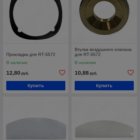
Втулка воздушного клапана
Прокладка для RT-5572
для RT-5572
В наличии
В наличии
12,80
10,88
руб.
руб.
Купить
Купить