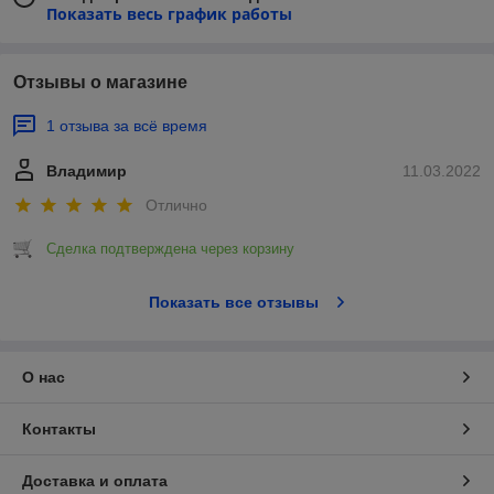
Показать весь график работы
Отзывы о магазине
1 отзыва за всё время
Владимир
11.03.2022
Отлично
Сделка подтверждена через корзину
Показать все отзывы
О нас
Контакты
Доставка и оплата