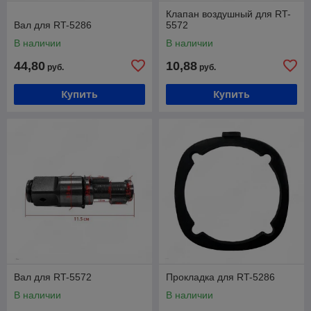
Клапан воздушный для RT-
Вал для RT-5286
5572
В наличии
В наличии
44,80
10,88
руб.
руб.
Купить
Купить
Вал для RT-5572
Прокладка для RT-5286
В наличии
В наличии