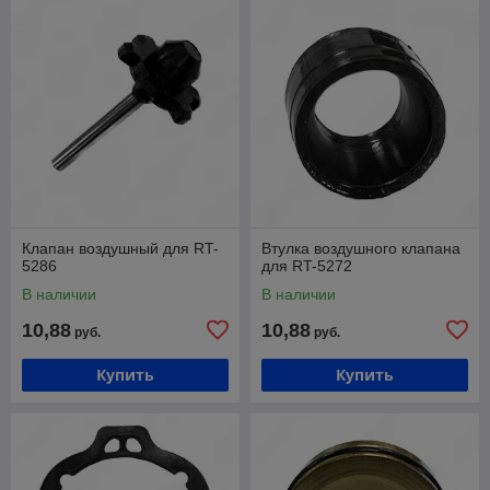
Клапан воздушный для RT-
Втулка воздушного клапана
5286
для RT-5272
В наличии
В наличии
10,88
10,88
руб.
руб.
Купить
Купить