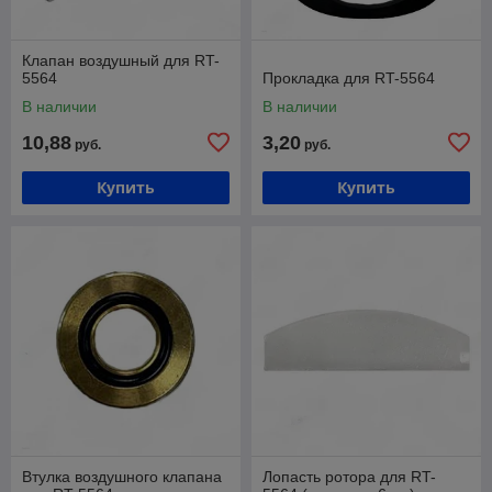
Клапан воздушный для RT-
5564
Прокладка для RT-5564
В наличии
В наличии
10,88
3,20
руб.
руб.
Купить
Купить
Втулка воздушного клапана
Лопасть ротора для RT-