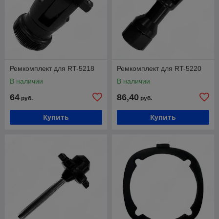
Ремкомплект для RT-5218
Ремкомплект для RT-5220
В наличии
В наличии
64
86,40
руб.
руб.
Купить
Купить