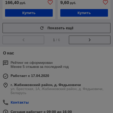
166,40
9,60
руб.
руб.
Купить
Купить
Показать ещё
1
/ 6
О нас
Рейтинг не сформирован
Менее 5 отзывов за последний год
Работает с 17.04.2020
г. Жабинковский район, д. Федьковичи
ул. Брестская, 1А, Жабинковский район, д. Федьковичи,
Беларусь
Контакты
Сегодня работает с 09:00 до 16:00