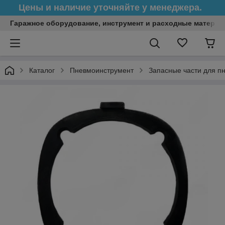
Цены и наличие уточняйте у менеджера.
Гаражное оборудование, инструмент и расходные матери
Каталог
Пневмоинструмент
Запасные части для п