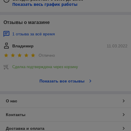
Показать весь график работы
Отзывы о магазине
1 отзыва за всё время
Владимир
11.03.2022
Отлично
Сделка подтверждена через корзину
Показать все отзывы
О нас
Контакты
Доставка и оплата