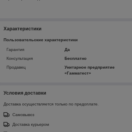
Характеристики
Пользовательские характеристики
Гарантия
Да
Консультация
Бесплатно
Продавец
Унитарное предприятие
«Гамматест»
Условия доставки
Доставка осуществляется только по предоплате.
Самовывоз
Доставка курьером