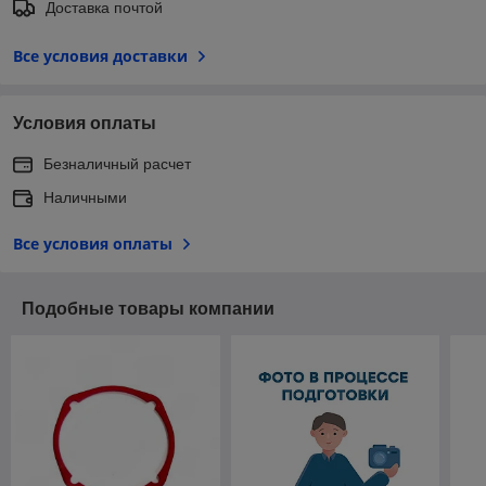
Доставка почтой
Все условия доставки
Условия оплаты
Безналичный расчет
Наличными
Все условия оплаты
Подобные товары компании