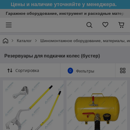
Цены и наличие уточняйте у менеджера.
Гаражное оборудование, инструмент и расходные матери
Каталог
Шиномонтажное оборудование, материалы, и
Резервуары для подкачки колес (бустер)
Сортировка
0
Фильтры