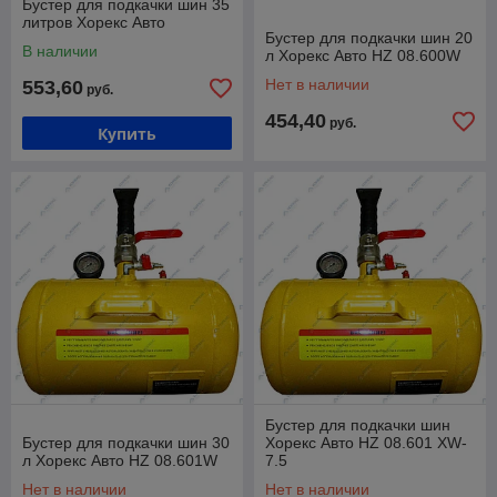
Бустер для подкачки шин 35
литров Хорекс Авто
Бустер для подкачки шин 20
В наличии
л Хорекс Авто HZ 08.600W
Нет в наличии
553,60
руб.
454,40
руб.
Купить
Бустер для подкачки шин
Бустер для подкачки шин 30
Хорекс Авто HZ 08.601 XW-
л Хорекс Авто HZ 08.601W
7.5
Нет в наличии
Нет в наличии