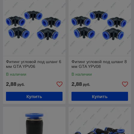
Фитинг угловой под шланг 6
Фитинг угловой под шланг 8
мм GTA YPV06
мм GTA YPV08
В наличии
В наличии
2,88
2,88
руб.
руб.
Купить
Купить