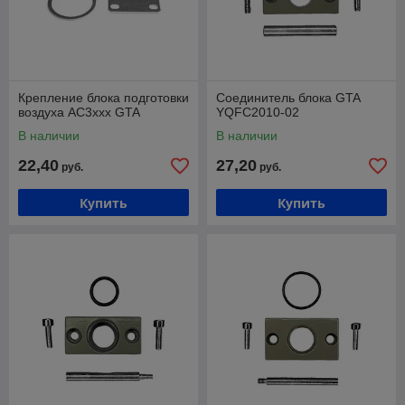
Крепление блока подготовки
Соединитель блока GTA
воздуха АС3ххх GTA
YQFC2010-02
В наличии
В наличии
22,40
27,20
руб.
руб.
Купить
Купить