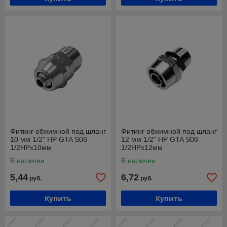
Фитинг обжимной под шланг
Фитинг обжимной под шланг
10 мм 1/2" НР GTA S08
12 мм 1/2" НР GTA S08
1/2НРх10мм
1/2НРх12мм
В наличии
В наличии
5,44
6,72
руб.
руб.
Купить
Купить