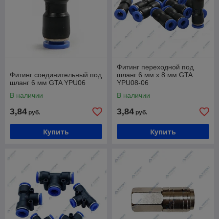
Фитинг переходной под
Фитинг соединительный под
шланг 6 мм х 8 мм GTA
шланг 6 мм GTA YPU06
YPU08-06
В наличии
В наличии
3,84
3,84
руб.
руб.
Купить
Купить