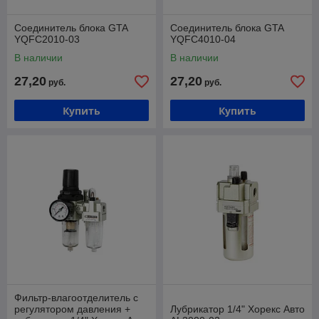
Соединитель блока GTA
Соединитель блока GTA
YQFC2010-03
YQFC4010-04
В наличии
В наличии
27,20
27,20
руб.
руб.
Купить
Купить
Фильтр-влагоотделитель с
регулятором давления +
Лубрикатор 1/4" Хорекс Авто