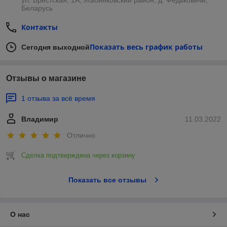
ул. Брестская, 1А, Жабинковский район, д. Федьковичи,
Беларусь
Контакты
Показать весь график работы
Сегодня выходной
Отзывы о магазине
1 отзыва за всё время
Владимир
11.03.2022
Отлично
Сделка подтверждена через корзину
Показать все отзывы
О нас