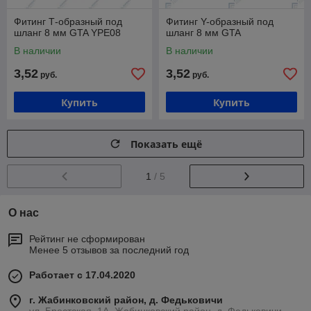
Фитинг Т-образный под
Фитинг Y-образный под
шланг 8 мм GTA YPE08
шланг 8 мм GTA
В наличии
В наличии
3,52
3,52
руб.
руб.
Купить
Купить
Показать ещё
1
/ 5
О нас
Рейтинг не сформирован
Менее 5 отзывов за последний год
Работает с 17.04.2020
г. Жабинковский район, д. Федьковичи