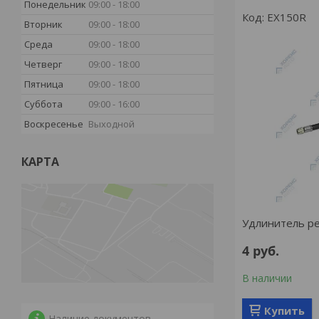
Понедельник
09:00
18:00
EX150R
Вторник
09:00
18:00
Среда
09:00
18:00
Четверг
09:00
18:00
Пятница
09:00
18:00
Суббота
09:00
16:00
Воскресенье
Выходной
КАРТА
Удлинитель р
4
руб.
В наличии
Купить
Наличие документов