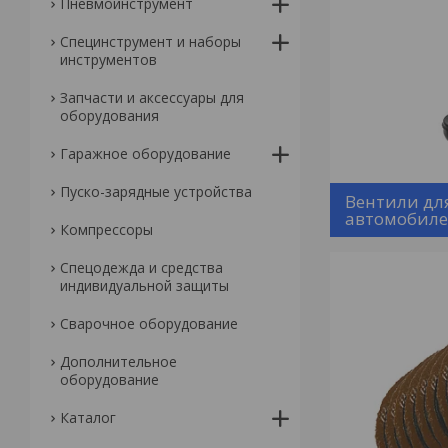
Пневмоинструмент
Специнструмент и наборы
инструментов
Запчасти и аксессуары для
оборудования
Гаражное оборудование
Пуско-зарядные устройства
Вентили дл
автомобил
Компрессоры
Спецодежда и средства
индивидуальной защиты
Сварочное оборудование
Дополнительное
оборудование
Каталог