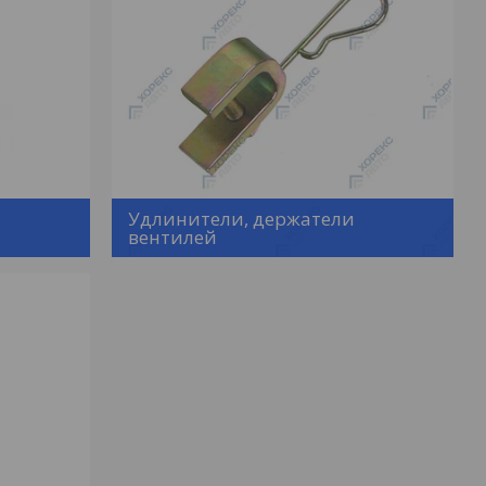
Удлинители, держатели
вентилей