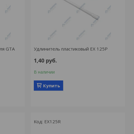
ля GTA
Удлинитель пластиковый EX 125P
1,40
руб.
В наличии
Купить
EX125R