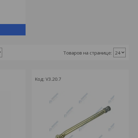
V3.20.7