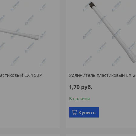
астиковый EX 150P
Удлинитель пластиковый EX 
1,70
руб.
В наличии
Купить