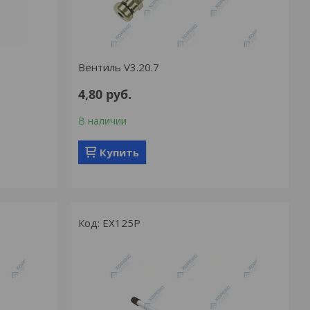
Вентиль V3.20.7
4,80
руб.
В наличии
Купить
EX125P