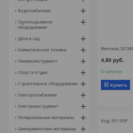
Водоснабжение
Грузоподъемное
оборудование
Дача и сад
Вентиль DC58
Климатическая техника
4,80
руб.
Пневмоинструмент
В наличии
Спорт и отдых
Строительное оборудование
Купить
Электроснабжение
Электроинструмент
Полировальные материалы
EX150P
Шиноремонтные материалы