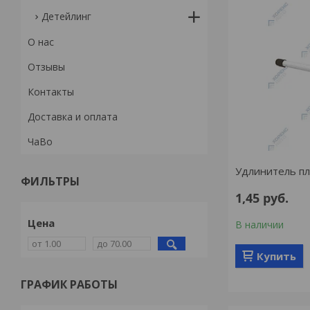
Детейлинг
О нас
Отзывы
Контакты
Доставка и оплата
ЧаВо
Удлинитель пл
ФИЛЬТРЫ
1,45
руб.
Цена
В наличии
Купить
ГРАФИК РАБОТЫ