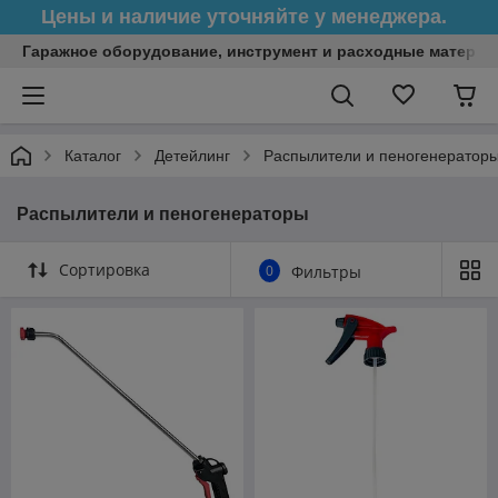
Цены и наличие уточняйте у менеджера.
Гаражное оборудование, инструмент и расходные матери
Каталог
Детейлинг
Распылители и пеногенератор
Распылители и пеногенераторы
Сортировка
0
Фильтры