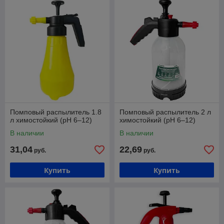
Помповый распылитель 1.8
Помповый распылитель 2 л
л химостойкий (pH 6–12)
химостойкий (pH 6–12)
В наличии
В наличии
31,04
22,69
руб.
руб.
Купить
Купить