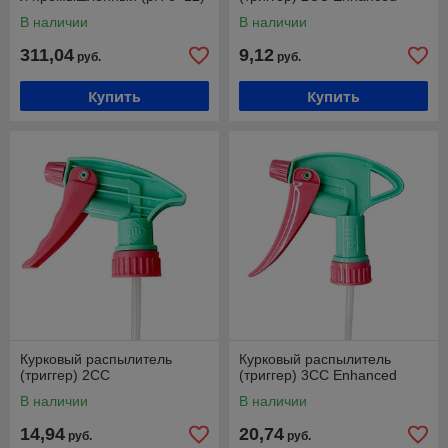
В наличии
В наличии
311,04
9,12
руб.
руб.
Купить
Купить
Курковый распылитель
Курковый распылитель
(триггер) 2CC
(триггер) 3CC Enhanced
В наличии
В наличии
14,94
20,74
руб.
руб.