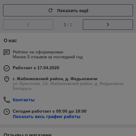
Показать ещё
1
/ 2
О нас
Рейтинг не сформирован
Менее 5 отзывов за последний год
Работает с 17.04.2020
г. Жабинковский район, д. Федьковичи
ул. Брестская, 1А, Жабинковский район, д. Федьковичи,
Беларусь
Контакты
Сегодня работает с 09:00 до 18:00
Показать весь график работы
Отзывы о магазине