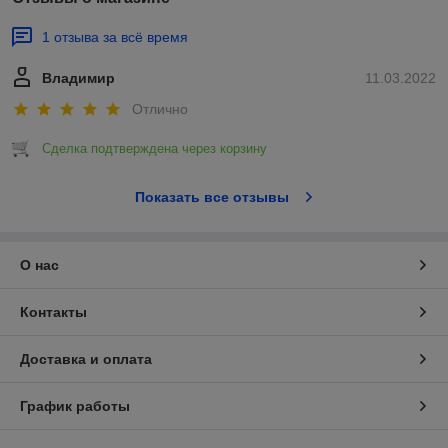
1 отзыва за всё время
Владимир
11.03.2022
Отлично
Сделка подтверждена через корзину
Показать все отзывы
О нас
Контакты
Доставка и оплата
График работы