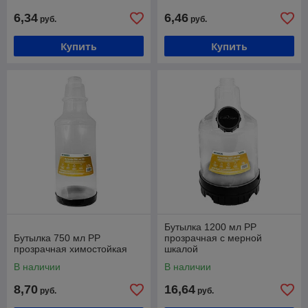
6,34
6,46
руб.
руб.
Купить
Купить
Бутылка 1200 мл PP
Бутылка 750 мл PP
прозрачная с мерной
прозрачная химостойкая
шкалой
В наличии
В наличии
8,70
16,64
руб.
руб.