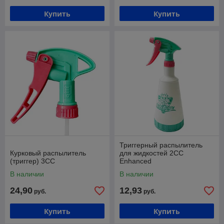
Купить
Купить
Триггерный распылитель
Курковый распылитель
для жидкостей 2CC
(триггер) 3CC
Enhanced
В наличии
В наличии
24,90
12,93
руб.
руб.
Купить
Купить