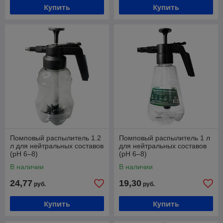
Купить
Купить
Помповый распылитель 1.2
Помповый распылитель 1 л
л для нейтральных составов
для нейтральных составов
(pH 6–8)
(pH 6–8)
В наличии
В наличии
24,77
19,30
руб.
руб.
Купить
Купить