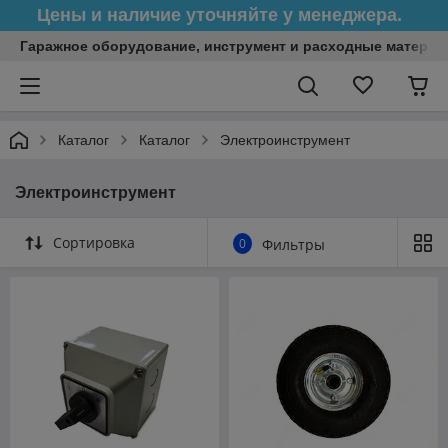
Цены и наличие уточняйте у менеджера.
Гаражное оборудование, инструмент и расходные матери
Каталог
Каталог
Электроинструмент
Электроинструмент
Сортировка
0
Фильтры