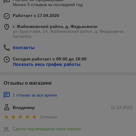
Менее 5 отзывов за последний год
Работает с 17.04.2020
г. Жабинковский район, д. Федьковичи
ул. Брестская, 1А, Жабинковский район, д. Федьковичи,
Беларусь
Контакты
Сегодня работает с 09:00 до 18:00
Показать весь график работы
Отзывы о магазине
1 отзыва за всё время
Владимир
11.03.2022
Отлично
Сделка подтверждена через корзину