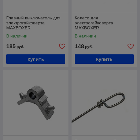
Главный выключатель для
Колесо для
электрогайковерта
электрогайковерта
MAXBOXER
MAXBOXER
В наличии
В наличии
185
148
руб.
руб.
Купить
Купить