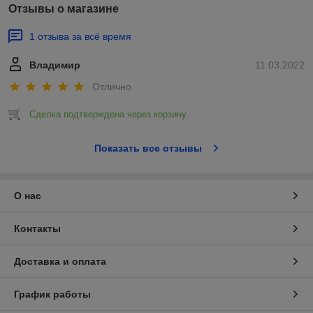
Отзывы о магазине
1 отзыва за всё время
Владимир
11.03.2022
Отлично
Сделка подтверждена через корзину
Показать все отзывы
О нас
Контакты
Доставка и оплата
График работы