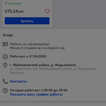
В наличии
172,14
руб.
Купить
О нас
Рейтинг не сформирован
Менее 5 отзывов за последний год
Работает с 17.04.2020
г. Жабинковский район, д. Федьковичи
ул. Брестская, 1А, Жабинковский район, д. Федьковичи,
Беларусь
Контакты
Сегодня работает с 09:00 до 18:00
Показать весь график работы