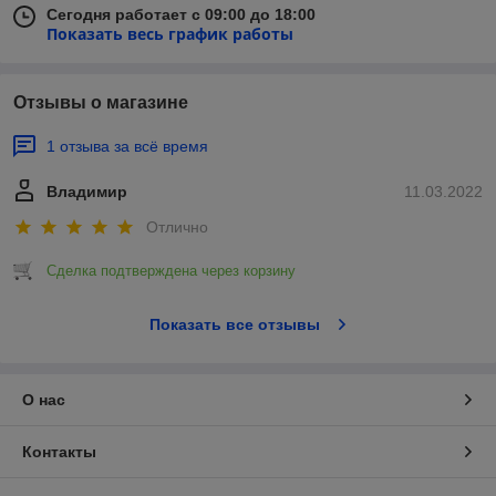
Сегодня работает с 09:00 до 18:00
Показать весь график работы
Отзывы о магазине
1 отзыва за всё время
Владимир
11.03.2022
Отлично
Сделка подтверждена через корзину
Показать все отзывы
О нас
Контакты