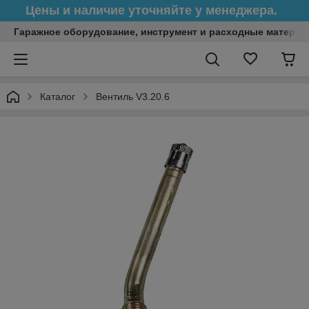
Цены и наличие уточняйте у менеджера.
Гаражное оборудование, инструмент и расходные матери
Каталог
Вентиль V3.20.6