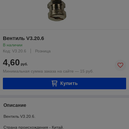
Вентиль V3.20.6
В наличии
Код: V3.20.6
Розница
4,60
руб.
Минимальная сумма заказа на сайте — 15 руб.
Купить
Описание
Вентиль V3.20.6.
Страна происхождения - Китай.