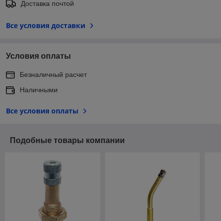
Доставка почтой
Все условия доставки
Условия оплаты
Безналичный расчет
Наличными
Все условия оплаты
Подобные товары компании