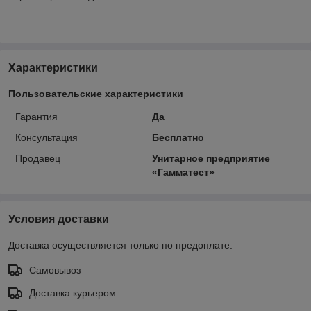
Характеристики
Пользовательские характеристики
Гарантия
Да
Консультация
Бесплатно
Продавец
Унитарное предприятие
«Гамматест»
Условия доставки
Доставка осуществляется только по предоплате.
Самовывоз
Доставка курьером