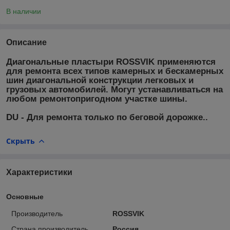
В наличии
Описание
Диагональные пластыри ROSSVIK применяются
для ремонта всех типов камерных и бескамерных
шин диагональной конструкции легковых и
грузовых автомобилей. Могут устанавливаться на
любом ремонтопригодном участке шины.
DU - Для ремонта только по беговой дорожке..
Скрыть
Характеристики
Основные
Производитель
ROSSVIK
Страна производитель
Россия