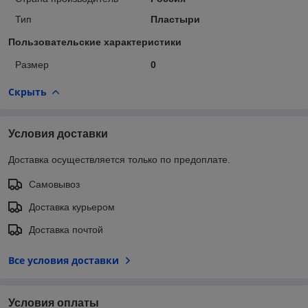
Тип
Пластыри
Пользовательские характеристики
Размер
0
Скрыть
Условия доставки
Доставка осуществляется только по предоплате.
Самовывоз
Доставка курьером
Доставка почтой
Все условия доставки
Условия оплаты