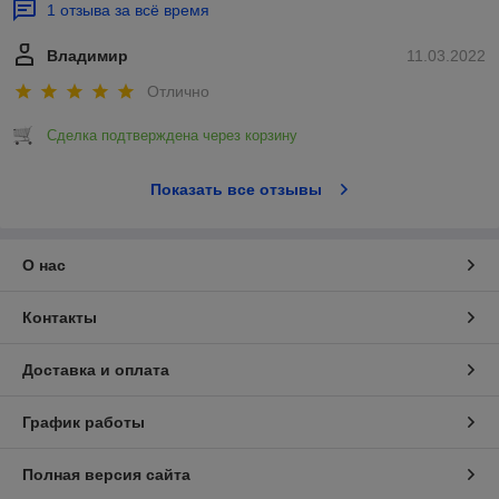
1 отзыва за всё время
Владимир
11.03.2022
Отлично
Сделка подтверждена через корзину
Показать все отзывы
О нас
Контакты
Доставка и оплата
График работы
Полная версия сайта