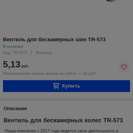
Вентиль для бескамерных шин TR-573
В наличии
Код: TR-573
Розница
5,13
руб.
Минимальная сумма заказа на сайте — 15 руб.
Купить
Описание
Вентиль для бескамерных колес TR-573
Наша компания с 2017 года ведется свою деятельность в