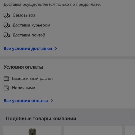
Доставка осуществляется только по предоплате.
Самовывоз
Доставка курьером
Доставка почтой
Все условия доставки
Условия оплаты
Безналичный расчет
Наличными
Все условия оплаты
Подобные товары компании