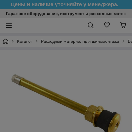
Цены и наличие уточняйте у менеджера.
Гаражное оборудование, инструмент и расходные матери
Каталог
Расходный материал для шиномонтажа
В