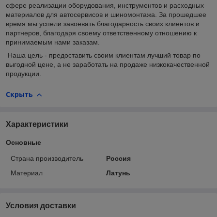
сфере реализации оборудования, инструментов и расходных
материалов для автосервисов и шиномонтажа. За прошедшее
время мы успели завоевать благодарность своих клиентов и
партнеров, благодаря своему ответственному отношению к
принимаемым нами заказам.
Наша цель - предоставить своим клиентам лучший товар по
выгодной цене, а не заработать на продаже низкокачественной
продукции.
Скрыть
Характеристики
Основные
Страна производитель
Россия
Материал
Латунь
Условия доставки