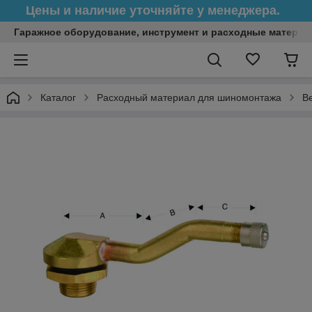
Цены и наличие уточняйте у менеджера.
Гаражное оборудование, инструмент и расходные матери
Каталог
Расходный материал для шиномонтажа
В