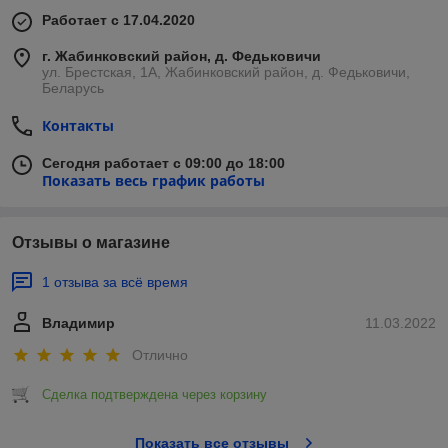
Работает с 17.04.2020
г. Жабинковский район, д. Федьковичи
ул. Брестская, 1А, Жабинковский район, д. Федьковичи,
Беларусь
Контакты
Сегодня работает с 09:00 до 18:00
Показать весь график работы
Отзывы о магазине
1 отзыва за всё время
Владимир
11.03.2022
Отлично
Сделка подтверждена через корзину
Показать все отзывы