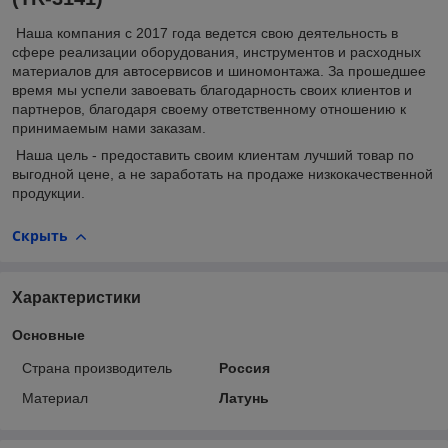
Наша компания с 2017 года ведется свою деятельность в
сфере реализации оборудования, инструментов и расходных
материалов для автосервисов и шиномонтажа. За прошедшее
время мы успели завоевать благодарность своих клиентов и
партнеров, благодаря своему ответственному отношению к
принимаемым нами заказам.
Наша цель - предоставить своим клиентам лучший товар по
выгодной цене, а не заработать на продаже низкокачественной
продукции.
Скрыть
Характеристики
Основные
Страна производитель
Россия
Материал
Латунь