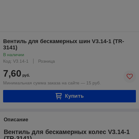
Вентиль для бескамерных шин V3.14-1 (TR-
3141)
В наличии
Код: V3.14-1
Розница
7,60
руб.
Минимальная сумма заказа на сайте — 15 руб.
Купить
Описание
Вентиль для бескамерных колес V3.14-1
(TR-3141)