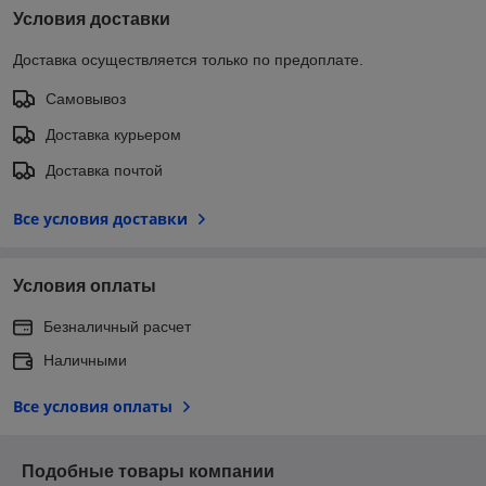
Условия доставки
Доставка осуществляется только по предоплате.
Самовывоз
Доставка курьером
Доставка почтой
Все условия доставки
Условия оплаты
Безналичный расчет
Наличными
Все условия оплаты
Подобные товары компании