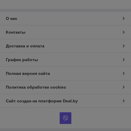
О нас
Контакты
Доставка и оплата
График работы
Полная версия сайта
Политика обработки cookies
Сайт создан на платформе Deal.by