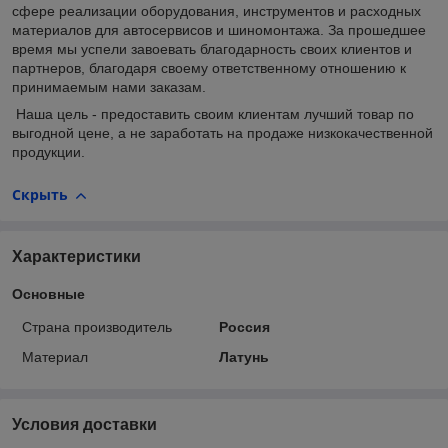
сфере реализации оборудования, инструментов и расходных
материалов для автосервисов и шиномонтажа. За прошедшее
время мы успели завоевать благодарность своих клиентов и
партнеров, благодаря своему ответственному отношению к
принимаемым нами заказам.
Наша цель - предоставить своим клиентам лучший товар по
выгодной цене, а не заработать на продаже низкокачественной
продукции.
Скрыть
Характеристики
Основные
Страна производитель
Россия
Материал
Латунь
Условия доставки