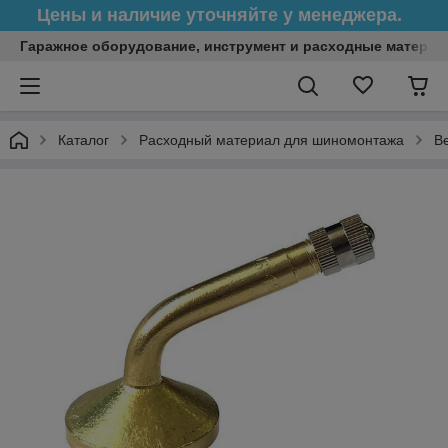
Цены и наличие уточняйте у менеджера.
Гаражное оборудование, инструмент и расходные матери
Каталог
Расходный материал для шиномонтажа
В