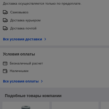
Доставка осуществляется только по предоплате.
Самовывоз
Доставка курьером
Доставка почтой
Все условия доставки
Условия оплаты
Безналичный расчет
Наличными
Все условия оплаты
Подобные товары компании