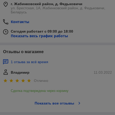
г. Жабинковский район, д. Федьковичи
ул. Брестская, 1А, Жабинковский район, д. Федьковичи,
Беларусь
Контакты
Сегодня работает с 09:00 до 18:00
Показать весь график работы
Отзывы о магазине
1 отзыва за всё время
Владимир
11.03.2022
Отлично
Сделка подтверждена через корзину
Показать все отзывы