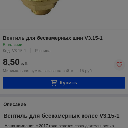
Вентиль для бескамерных шин V3.15-1
В наличии
Код: V3.15-1
Розница
8,50
руб.
Минимальная сумма заказа на сайте — 15 руб.
Купить
Описание
Вентиль для бескамерных колес V3.15-1
Наша компания с 2017 года ведется свою деятельность в