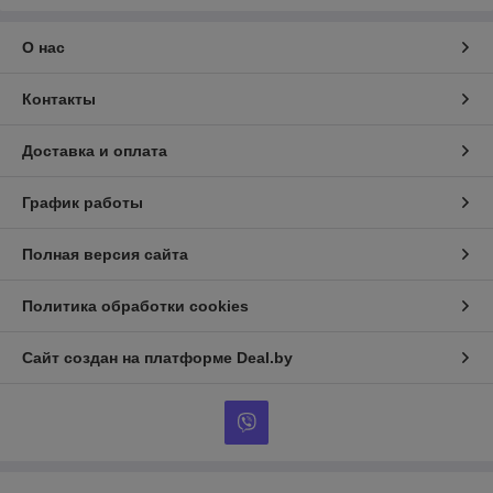
О нас
Контакты
Доставка и оплата
График работы
Полная версия сайта
Политика обработки cookies
Сайт создан на платформе Deal.by