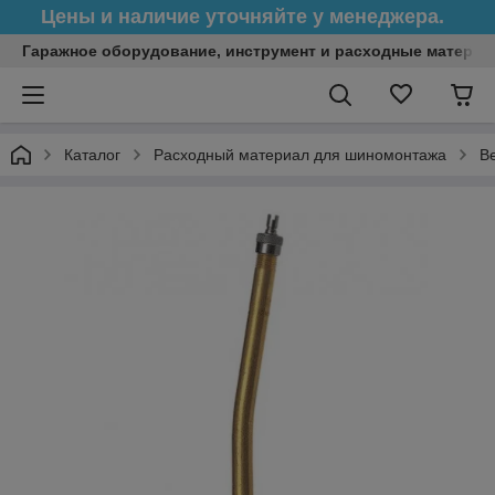
Цены и наличие уточняйте у менеджера.
Гаражное оборудование, инструмент и расходные матери
Каталог
Расходный материал для шиномонтажа
В