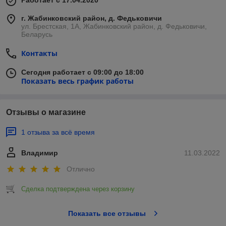
Работает с 17.04.2020
г. Жабинковский район, д. Федьковичи
ул. Брестская, 1А, Жабинковский район, д. Федьковичи,
Беларусь
Контакты
Сегодня работает с 09:00 до 18:00
Показать весь график работы
Отзывы о магазине
1 отзыва за всё время
Владимир
11.03.2022
Отлично
Сделка подтверждена через корзину
Показать все отзывы