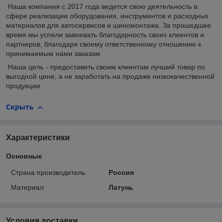
Наша компания с 2017 года ведется свою деятельность в
сфере реализации оборудования, инструментов и расходных
материалов для автосервисов и шиномонтажа. За прошедшее
время мы успели завоевать благодарность своих клиентов и
партнеров, благодаря своему ответственному отношению к
принимаемым нами заказам.
Наша цель - предоставить своим клиентам лучший товар по
выгодной цене, а не заработать на продаже низкокачественной
продукции.
Скрыть
Характеристики
Основные
Страна производитель
Россия
Материал
Латунь
Условия доставки