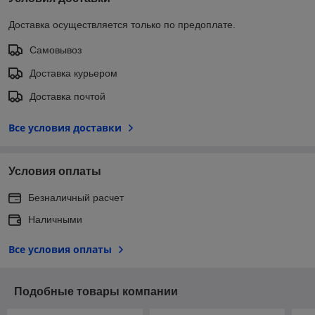
Доставка осуществляется только по предоплате.
Самовывоз
Доставка курьером
Доставка почтой
Все условия доставки
Условия оплаты
Безналичный расчет
Наличными
Все условия оплаты
Подобные товары компании