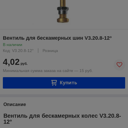
Вентиль для бескамерных шин V3.20.8-12°
В наличии
Код: V3.20.8-12°
Розница
4,02
руб.
Минимальная сумма заказа на сайте — 15 руб.
Купить
Описание
Вентиль для бескамерных колес V3.20.8-
12°