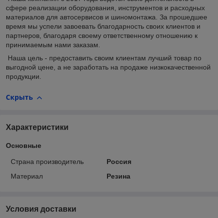
сфере реализации оборудования, инструментов и расходных
материалов для автосервисов и шиномонтажа. За прошедшее
время мы успели завоевать благодарность своих клиентов и
партнеров, благодаря своему ответственному отношению к
принимаемым нами заказам.
Наша цель - предоставить своим клиентам лучший товар по
выгодной цене, а не заработать на продаже низкокачественной
продукции.
Скрыть
Характеристики
Основные
Страна производитель
Россия
Материал
Резина
Условия доставки