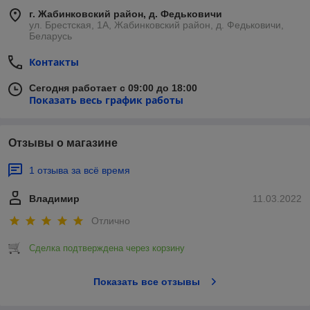
г. Жабинковский район, д. Федьковичи
ул. Брестская, 1А, Жабинковский район, д. Федьковичи,
Беларусь
Контакты
Сегодня работает с 09:00 до 18:00
Показать весь график работы
Отзывы о магазине
1 отзыва за всё время
Владимир
11.03.2022
Отлично
Сделка подтверждена через корзину
Показать все отзывы