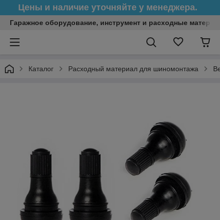
Цены и наличие уточняйте у менеджера.
Гаражное оборудование, инструмент и расходные матери
Каталог
Расходный материал для шиномонтажа
В