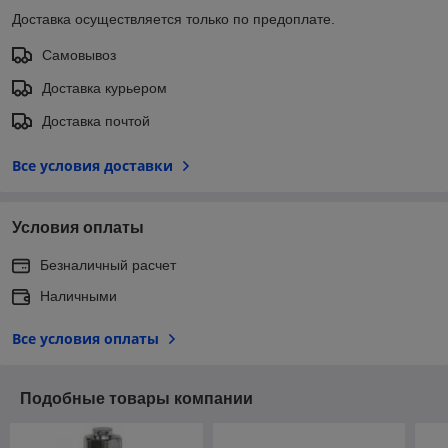
Доставка осуществляется только по предоплате.
Самовывоз
Доставка курьером
Доставка почтой
Все условия доставки
Условия оплаты
Безналичный расчет
Наличными
Все условия оплаты
Подобные товары компании