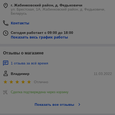
г. Жабинковский район, д. Федьковичи
ул. Брестская, 1А, Жабинковский район, д. Федьковичи,
Беларусь
Контакты
Сегодня работает с 09:00 до 18:00
Показать весь график работы
Отзывы о магазине
1 отзыва за всё время
Владимир
11.03.2022
Отлично
Сделка подтверждена через корзину
Показать все отзывы