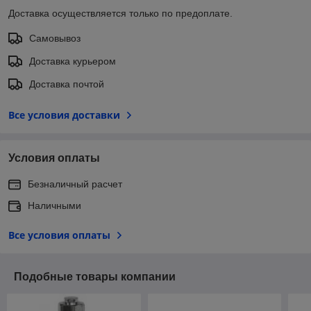
Доставка осуществляется только по предоплате.
Самовывоз
Доставка курьером
Доставка почтой
Все условия доставки
Условия оплаты
Безналичный расчет
Наличными
Все условия оплаты
Подобные товары компании