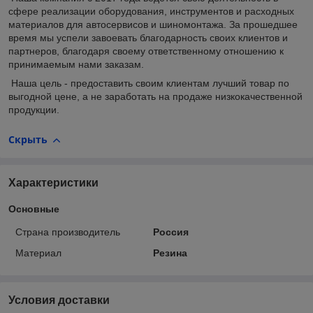
сфере реализации оборудования, инструментов и расходных
материалов для автосервисов и шиномонтажа. За прошедшее
время мы успели завоевать благодарность своих клиентов и
партнеров, благодаря своему ответственному отношению к
принимаемым нами заказам.
Наша цель - предоставить своим клиентам лучший товар по
выгодной цене, а не заработать на продаже низкокачественной
продукции.
Скрыть
Характеристики
Основные
Страна производитель
Россия
Материал
Резина
Условия доставки