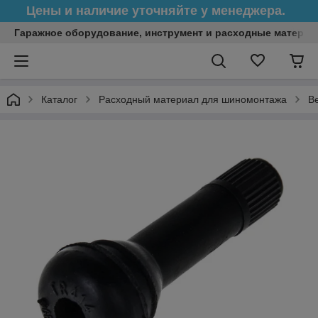
Цены и наличие уточняйте у менеджера.
Гаражное оборудование, инструмент и расходные матери
Каталог
Расходный материал для шиномонтажа
В