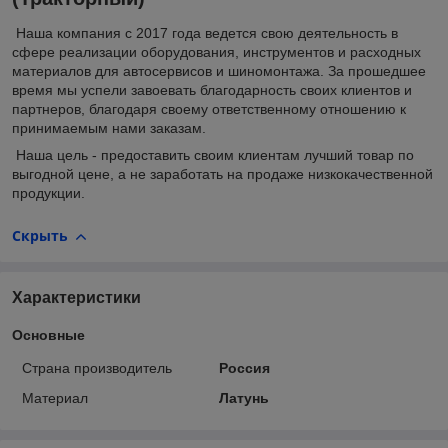
Наша компания с 2017 года ведется свою деятельность в
сфере реализации оборудования, инструментов и расходных
материалов для автосервисов и шиномонтажа. За прошедшее
время мы успели завоевать благодарность своих клиентов и
партнеров, благодаря своему ответственному отношению к
принимаемым нами заказам.
Наша цель - предоставить своим клиентам лучший товар по
выгодной цене, а не заработать на продаже низкокачественной
продукции.
Скрыть
Характеристики
Основные
Страна производитель
Россия
Материал
Латунь