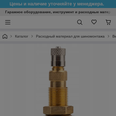
Цены и наличие уточняйте у менеджера.
Гаражное оборудование, инструмент и расходные матери
Каталог
Расходный материал для шиномонтажа
В