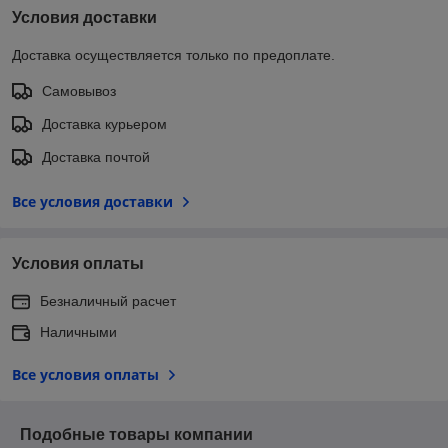
Условия доставки
Доставка осуществляется только по предоплате.
Самовывоз
Доставка курьером
Доставка почтой
Все условия доставки
Условия оплаты
Безналичный расчет
Наличными
Все условия оплаты
Подобные товары компании