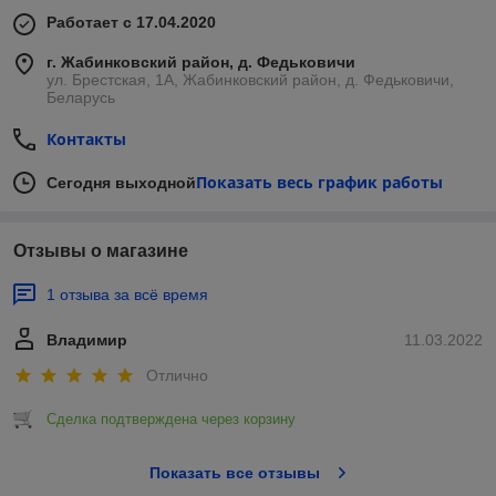
Работает с 17.04.2020
г. Жабинковский район, д. Федьковичи
ул. Брестская, 1А, Жабинковский район, д. Федьковичи,
Беларусь
Контакты
Показать весь график работы
Сегодня выходной
Отзывы о магазине
1 отзыва за всё время
Владимир
11.03.2022
Отлично
Сделка подтверждена через корзину
Показать все отзывы