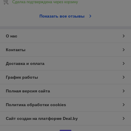
Сделка подтверждена через корзину
Показать все отзывы
О нас
Контакты
Доставка и оплата
График работы
Полная версия сайта
Политика обработки cookies
Сайт создан на платформе Deal.by