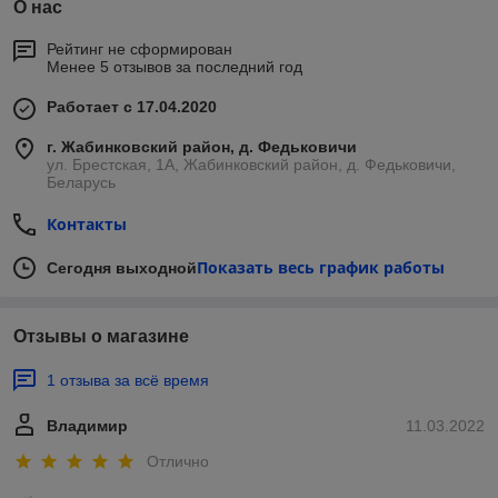
О нас
Рейтинг не сформирован
Менее 5 отзывов за последний год
Работает с 17.04.2020
г. Жабинковский район, д. Федьковичи
ул. Брестская, 1А, Жабинковский район, д. Федьковичи,
Беларусь
Контакты
Показать весь график работы
Сегодня выходной
Отзывы о магазине
1 отзыва за всё время
Владимир
11.03.2022
Отлично