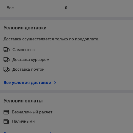
Вес
0
Условия доставки
Доставка осуществляется только по предоплате.
Самовывоз
Доставка курьером
Доставка почтой
Все условия доставки
Условия оплаты
Безналичный расчет
Наличными