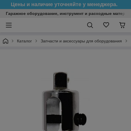
Цены и наличие уточняйте у менеджера.
Гаражное оборудование, инструмент и расходные матери
Каталог
Запчасти и аксессуары для оборудования