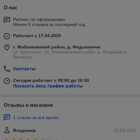
О нас
Рейтинг не сформирован
Менее 5 отзывов за последний год
Работает с 17.04.2020
г. Жабинковский район, д. Федьковичи
ул. Брестская, 1А, Жабинковский район, д. Федьковичи,
Беларусь
Контакты
Сегодня работает с 09:00 до 16:00
Показать весь график работы
Отзывы о магазине
1 отзыва за всё время
Владимир
11.03.2022