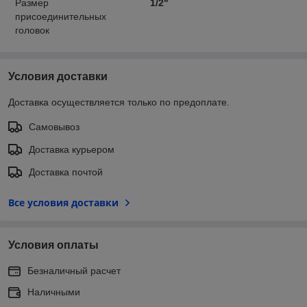
Размер
1/2"
присоединительных
головок
Условия доставки
Доставка осуществляется только по предоплате.
Самовывоз
Доставка курьером
Доставка почтой
Все условия доставки
Условия оплаты
Безналичный расчет
Наличными