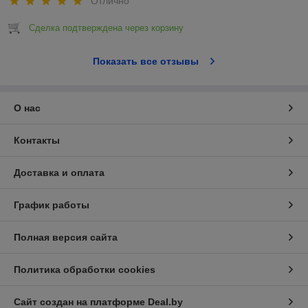
Отлично
Сделка подтверждена через корзину
Показать все отзывы
О нас
Контакты
Доставка и оплата
График работы
Полная версия сайта
Политика обработки cookies
Сайт создан на платформе Deal.by