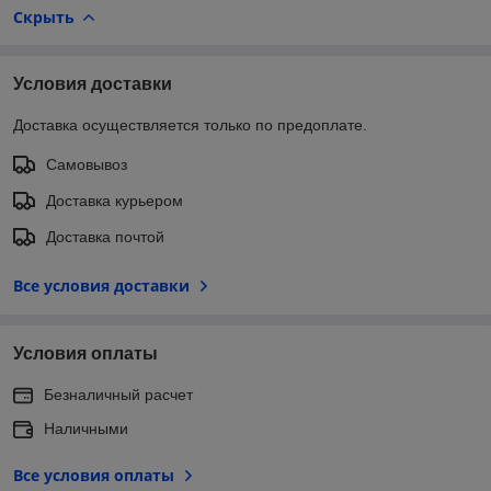
Скрыть
Условия доставки
Доставка осуществляется только по предоплате.
Самовывоз
Доставка курьером
Доставка почтой
Все условия доставки
Условия оплаты
Безналичный расчет
Наличными
Все условия оплаты