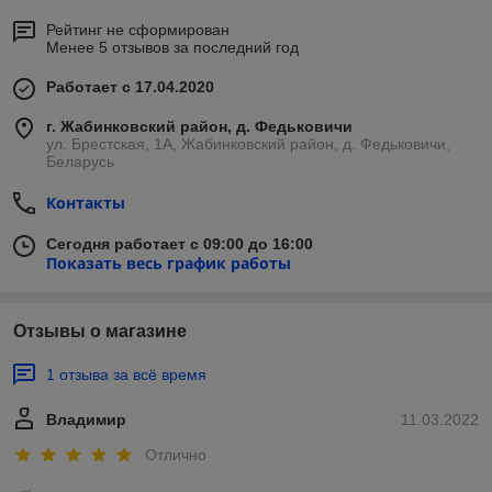
Рейтинг не сформирован
Менее 5 отзывов за последний год
Работает с 17.04.2020
г. Жабинковский район, д. Федьковичи
ул. Брестская, 1А, Жабинковский район, д. Федьковичи,
Беларусь
Контакты
Сегодня работает с 09:00 до 16:00
Показать весь график работы
Отзывы о магазине
1 отзыва за всё время
Владимир
11.03.2022
Отлично