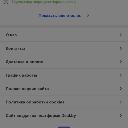
Сделка подтверждена через корзину
Показать все отзывы
О нас
Контакты
Доставка и оплата
График работы
Полная версия сайта
Политика обработки cookies
Сайт создан на платформе Deal.by