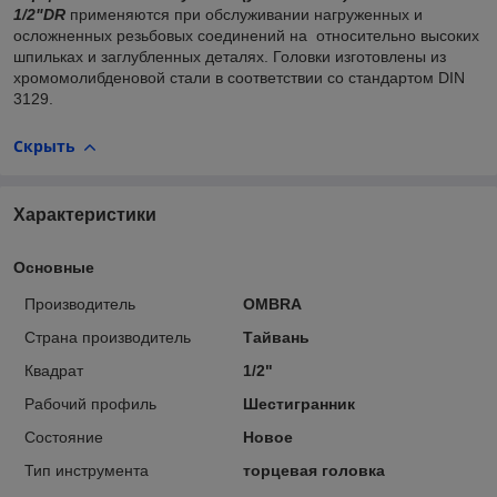
1/2"DR
применяются при обслуживании нагруженных и
осложненных резьбовых соединений на относительно высоких
шпильках и заглубленных деталях. Головки изготовлены из
хромомолибденовой стали в соответствии со стандартом DIN
3129.
Скрыть
Характеристики
Основные
Производитель
OMBRA
Страна производитель
Тайвань
Квадрат
1/2"
Рабочий профиль
Шестигранник
Состояние
Новое
Тип инструмента
торцевая головка