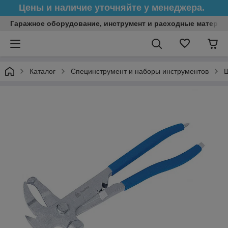
Цены и наличие уточняйте у менеджера.
Гаражное оборудование, инструмент и расходные матери
Каталог
Специнструмент и наборы инструментов
Ш