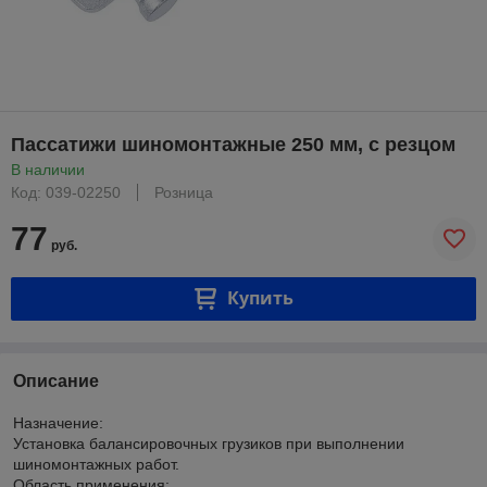
Пассатижи шиномонтажные 250 мм, с резцом
В наличии
Код: 039-02250
Розница
77
руб.
Купить
Описание
Назначение:
Установка балансировочных грузиков при выполнении
шиномонтажных работ.
Область применения: