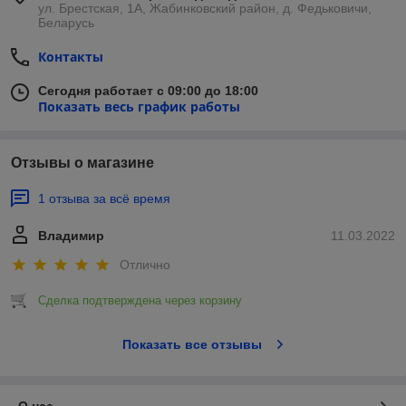
ул. Брестская, 1А, Жабинковский район, д. Федьковичи,
Беларусь
Контакты
Сегодня работает с 09:00 до 18:00
Показать весь график работы
Отзывы о магазине
1 отзыва за всё время
Владимир
11.03.2022
Отлично
Сделка подтверждена через корзину
Показать все отзывы
О нас