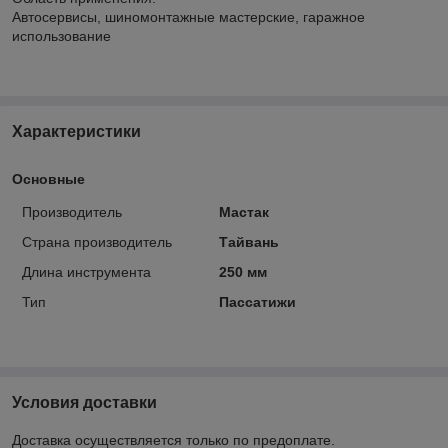
Автосервисы, шиномонтажные мастерские, гаражное
использование
Характеристики
Основные
Производитель
Мастак
Страна производитель
Тайвань
Длина инструмента
250 мм
Тип
Пассатижи
Условия доставки
Доставка осуществляется только по предоплате.