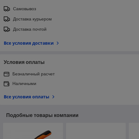
Самовывоз
Доставка курьером
Доставка почтой
Все условия доставки
Условия оплаты
Безналичный расчет
Наличными
Все условия оплаты
Подобные товары компании