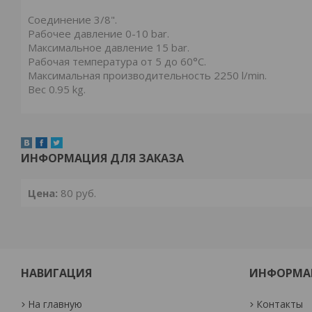
Соединение 3/8".
Рабочее давление 0-10 bar.
Максимальное давление 15 bar.
Рабочая температура от 5 до 60°C.
Максимальная производительность 2250 l/min.
Вес 0.95 kg.
ИНФОРМАЦИЯ ДЛЯ ЗАКАЗА
Цена:
80
руб.
НАВИГАЦИЯ
ИНФОРМА
На главную
Контакты