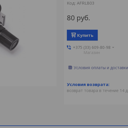
Код:
AFRL803
80
руб.
Купить
+375 (33) 609-80-98
Магазин
Условия оплаты и доставк
возврат товара в течение 14 