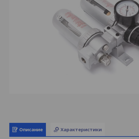
Описание
Характеристики