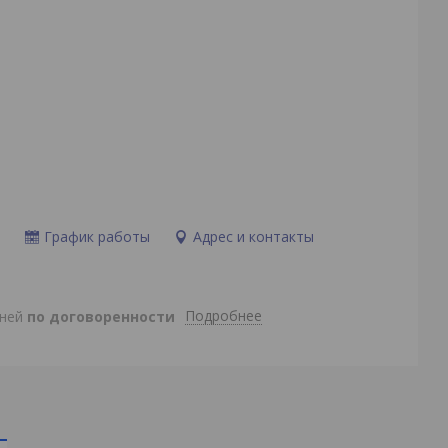
и
График работы
Адрес и контакты
Подробнее
дней
по договоренности