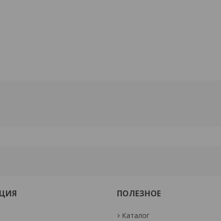
ЦИЯ
ПОЛЕЗНОЕ
Каталог