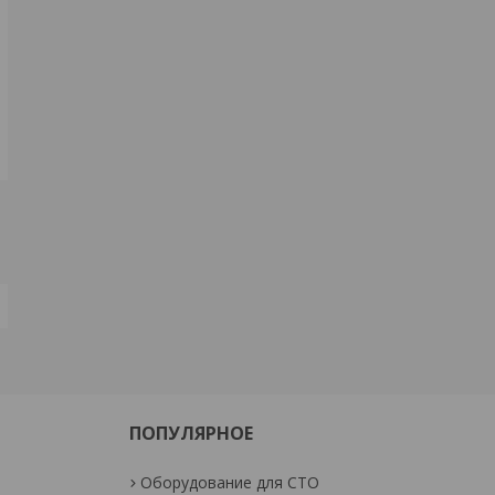
ПОПУЛЯРНОЕ
Оборудование для СТО