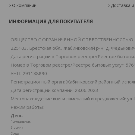
О компании
Доставка и
ИНФОРМАЦИЯ ДЛЯ ПОКУПАТЕЛЯ
ОБЩЕСТВО С ОГРАНИЧЕННОЙ ОТВЕТСТВЕННОСТЬЮ 
225103, Брестская обл., Жабинковский р-н, д. Федьковичи
Дата регистрации в Торговом реестре/Реестре бытовых 
Номер в Торговом реестре/Реестре бытовых услуг: 576
УНП: 291188890
Регистрационный орган: Жабинковский районный испо
Дата регистрации компании: 28.06.2023
Местонахождение книги замечаний и предложений: ул. 
Режим работы:
День
Понедельник
Вторник
Среда