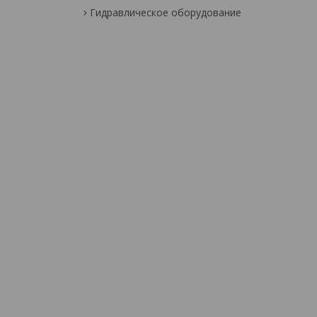
Гидравлическое оборудование