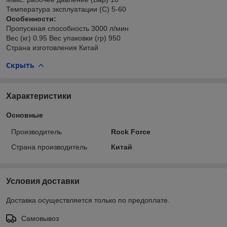
Температура эксплуатации (С) 5-60
Особенности:
Пропускная способность 3000 л/мин
Вес (кг) 0.95 Вес упаковки (гр) 950
Страна изготовления Китай
Скрыть
Характеристики
Основные
Производитель
Rock Force
Страна производитель
Китай
Условия доставки
Доставка осуществляется только по предоплате.
Самовывоз