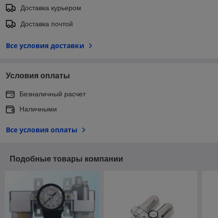
Доставка курьером
Доставка почтой
Все условия доставки
Условия оплаты
Безналичный расчет
Наличными
Все условия оплаты
Подобные товары компании