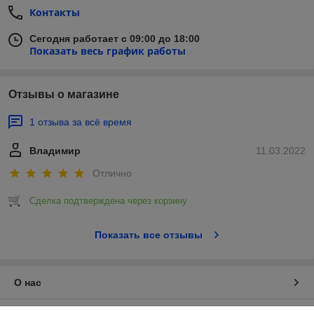
Контакты
Сегодня работает с 09:00 до 18:00
Показать весь график работы
Отзывы о магазине
1 отзыва за всё время
Владимир
11.03.2022
Отлично
Сделка подтверждена через корзину
Показать все отзывы
О нас