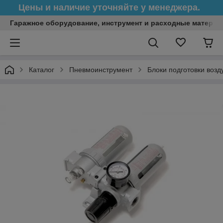
Цены и наличие уточняйте у менеджера.
Гаражное оборудование, инструмент и расходные матери
Каталог
Пневмоинструмент
Блоки подготовки возд