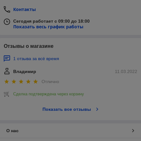
Контакты
Сегодня работает с 09:00 до 18:00
Показать весь график работы
Отзывы о магазине
1 отзыва за всё время
Владимир
11.03.2022
Отлично
Сделка подтверждена через корзину
Показать все отзывы
О нас