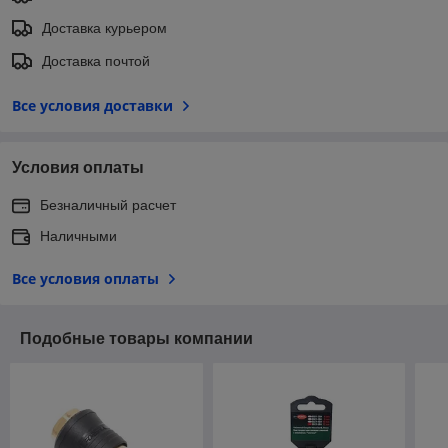
Доставка курьером
Доставка почтой
Все условия доставки
Условия оплаты
Безналичный расчет
Наличными
Все условия оплаты
Подобные товары компании