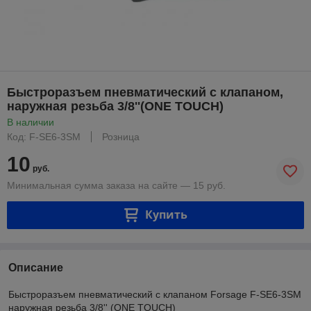
Быстроразъем пневматический с клапаном,
наружная резьба 3/8''(ONE TOUCH)
В наличии
Код: F-SE6-3SM
Розница
10
руб.
Минимальная сумма заказа на сайте — 15 руб.
Купить
Описание
Быстроразъем пневматический с клапаном Forsage F-SE6-3SM
наружная резьба 3/8'' (ONE TOUCH)