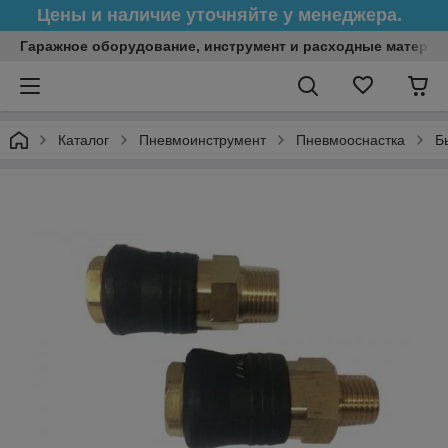
Цены и наличие уточняйте у менеджера.
Гаражное оборудование, инструмент и расходные матери
Каталог
Пневмоинструмент
Пневмооснастка
Б