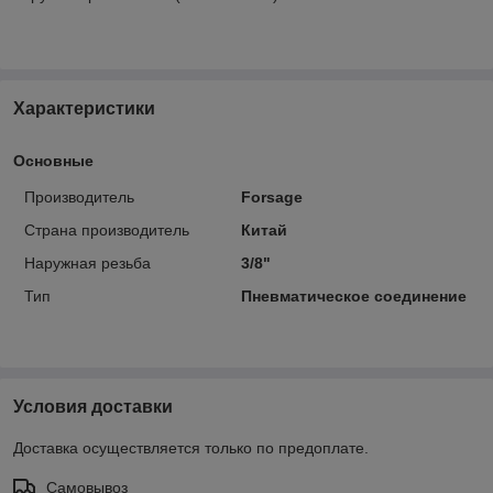
Характеристики
Основные
Производитель
Forsage
Страна производитель
Китай
Наружная резьба
3/8"
Тип
Пневматическое соединение
Условия доставки
Доставка осуществляется только по предоплате.
Самовывоз