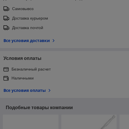
Самовывоз
Доставка курьером
Доставка почтой
Все условия доставки
Условия оплаты
Безналичный расчет
Наличными
Все условия оплаты
Подобные товары компании