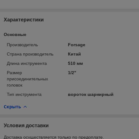
Характеристики
Основные
Производитель
Forsage
Страна производитель
Китай
Длина инструмента
510 мм
Размер
1/2"
присоединительных
головок
Тип инструмента
вороток шарнирный
Скрыть
Условия доставки
Доставка осуществляется только по предоплате.