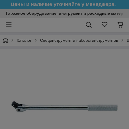
Цены и наличие уточняйте у менеджера.
Гаражное оборудование, инструмент и расходные матери
Каталог
Специнструмент и наборы инструментов
В