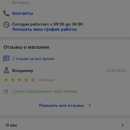
Беларусь
Контакты
Сегодня работает с 09:00 до 16:00
Показать весь график работы
Отзывы о магазине
1 отзыва за всё время
Владимир
11.03.2022
Отлично
Сделка подтверждена через корзину
Показать все отзывы
О нас