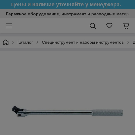
Цены и наличие уточняйте у менеджера.
Гаражное оборудование, инструмент и расходные матери
Каталог
Специнструмент и наборы инструментов
В