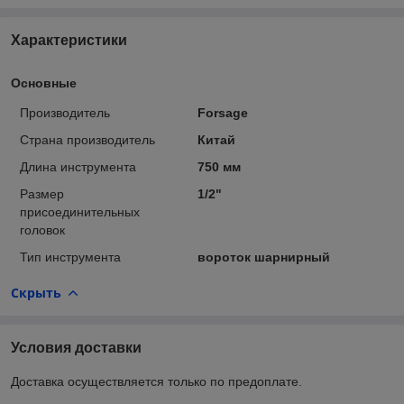
Характеристики
Основные
Производитель
Forsage
Страна производитель
Китай
Длина инструмента
750 мм
Размер
1/2"
присоединительных
головок
Тип инструмента
вороток шарнирный
Скрыть
Условия доставки
Доставка осуществляется только по предоплате.