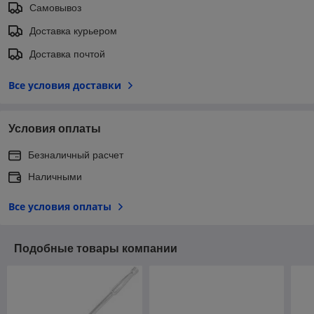
Самовывоз
Доставка курьером
Доставка почтой
Все условия доставки
Условия оплаты
Безналичный расчет
Наличными
Все условия оплаты
Подобные товары компании