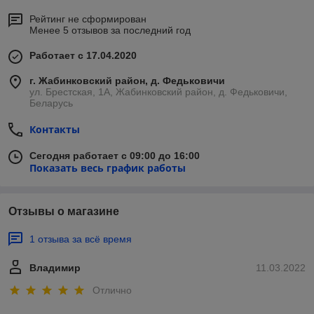
Рейтинг не сформирован
Менее 5 отзывов за последний год
Работает с 17.04.2020
г. Жабинковский район, д. Федьковичи
ул. Брестская, 1А, Жабинковский район, д. Федьковичи,
Беларусь
Контакты
Сегодня работает с 09:00 до 16:00
Показать весь график работы
Отзывы о магазине
1 отзыва за всё время
Владимир
11.03.2022
Отлично