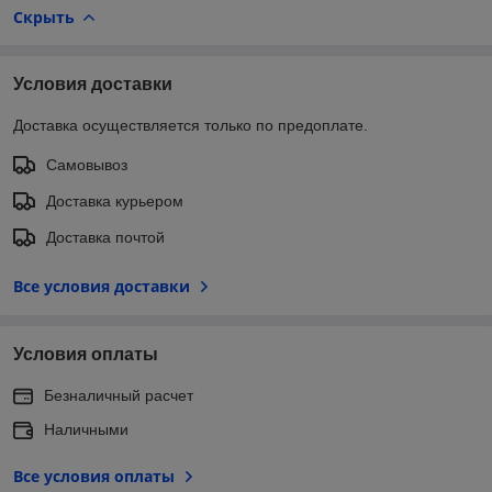
Скрыть
Условия доставки
Доставка осуществляется только по предоплате.
Самовывоз
Доставка курьером
Доставка почтой
Все условия доставки
Условия оплаты
Безналичный расчет
Наличными
Все условия оплаты