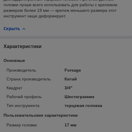
головки лучше всего использовать для работы с крепежом
размером более 19 мм — крепеж меньшего размера этот
инструмент чаще деформирует.
Скрыть
Характеристики
Основные
Производитель
Forsage
Страна производитель
Китай
Квадрат
3/4"
Рабочий профиль
Шестигранник
Тип инструмента
торцевая головка
Пользовательские характеристики
Размер головки
17 мм