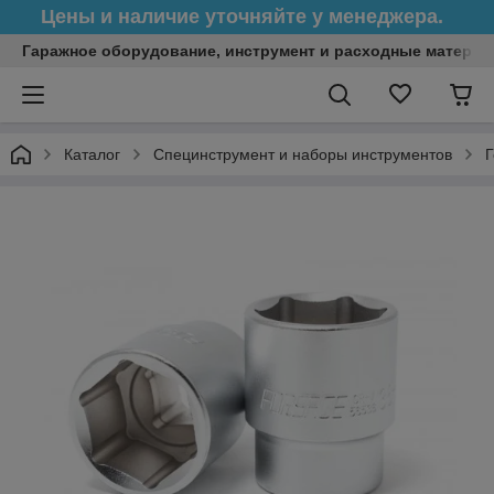
Цены и наличие уточняйте у менеджера.
Гаражное оборудование, инструмент и расходные матери
Каталог
Специнструмент и наборы инструментов
Г