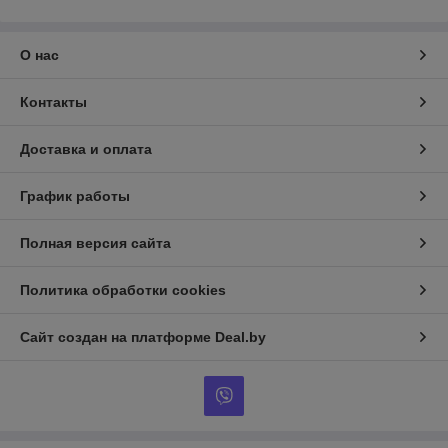
О нас
Контакты
Доставка и оплата
График работы
Полная версия сайта
Политика обработки cookies
Сайт создан на платформе Deal.by