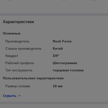
Характеристики
Основные
Производитель
Rock Force
Страна производитель
Китай
Квадрат
3/4"
Рабочий профиль
Шестигранник
Тип инструмента
торцевая головка
Пользовательские характеристики
Размер головки
19 мм
Скрыть