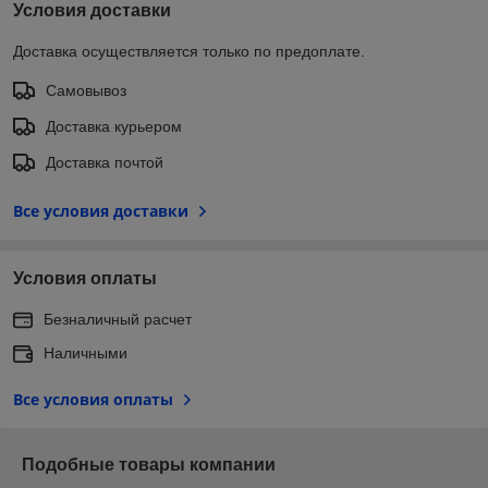
Условия доставки
Доставка осуществляется только по предоплате.
Самовывоз
Доставка курьером
Доставка почтой
Все условия доставки
Условия оплаты
Безналичный расчет
Наличными
Все условия оплаты
Подобные товары компании