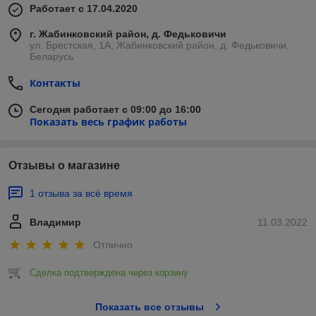
Работает с 17.04.2020
г. Жабинковский район, д. Федьковичи
ул. Брестская, 1А, Жабинковский район, д. Федьковичи,
Беларусь
Контакты
Сегодня работает с 09:00 до 16:00
Показать весь график работы
Отзывы о магазине
1 отзыва за всё время
Владимир
11.03.2022
Отлично
Сделка подтверждена через корзину
Показать все отзывы