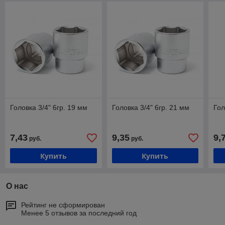
Головка 3/4" 6гр. 19 мм
Головка 3/4" 6гр. 21 мм
Гол
7,43
9,35
9,
руб.
руб.
Купить
Купить
О нас
Рейтинг не сформирован
Менее 5 отзывов за последний год