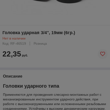
Головка ударная 3/4'', 19мм (6гр.)
Нет в наличии
Код: RF-46519
Розница
22,35
руб.
Описание
Головки ударного типа
Применяются для проведения слесарно-монтажных работ с
механизированным инструментом ударного действия, при
работе с высоконагруженными или осложненными резьбовыми
соединениями. Устойчивы к высоким динамическим нагрузкам.