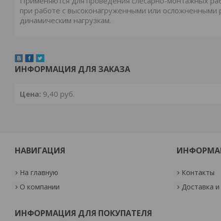
Применяются для проведения слесарно-монтажных раб
при работе с высоконагруженными или осложненными 
динамическим нагрузкам.
ИНФОРМАЦИЯ ДЛЯ ЗАКАЗА
Цена:
9,40
руб.
НАВИГАЦИЯ
ИНФОРМА
На главную
Контакты
О компании
Доставка и
ИНФОРМАЦИЯ ДЛЯ ПОКУПАТЕЛЯ