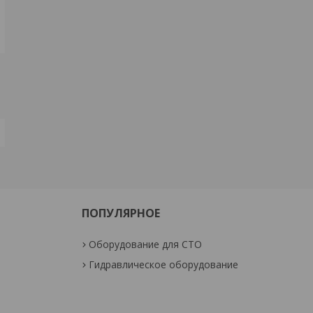
ПОПУЛЯРНОЕ
Оборудование для СТО
Гидравлическое оборудование