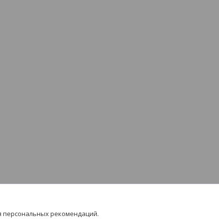
я персональных рекомендаций.