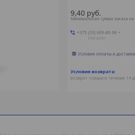
9,40
руб.
Минимальная сумма заказа на 
+375 (33) 609-80-98
Магазин
Условия оплаты и доставк
возврат товара в течение 14 