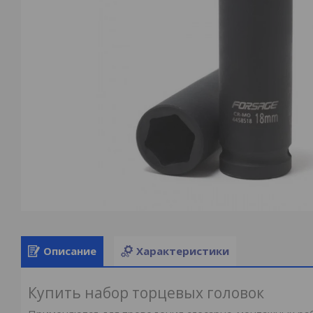
Описание
Характеристики
Купить набор торцевых головок