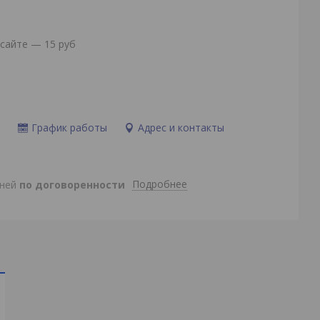
сайте — 15 руб
и
График работы
Адрес и контакты
Подробнее
дней
по договоренности