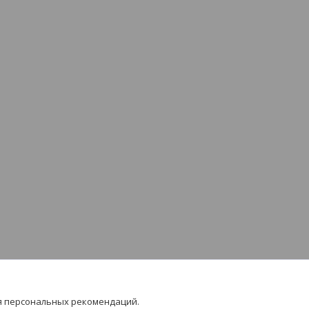
я персональных рекомендаций.