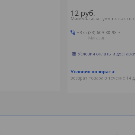
12
руб.
Минимальная сумма заказа на 
+375 (33) 609-80-98
Магазин
Условия оплаты и доставк
возврат товара в течение 14 