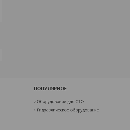
ПОПУЛЯРНОЕ
Оборудование для СТО
Гидравлическое оборудование