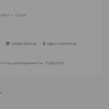
сайте — 15 руб
и
График работы
Адрес и контакты
Подробнее
дней
по договоренности