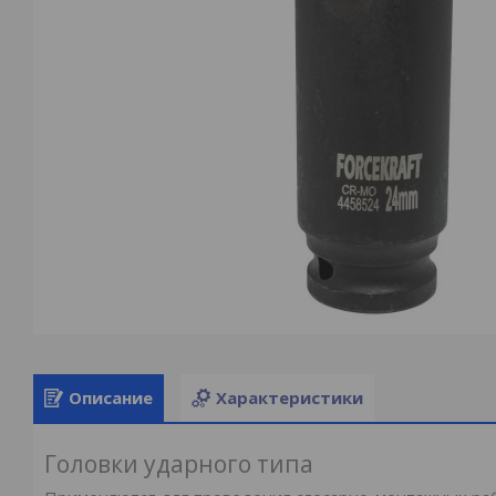
Описание
Характеристики
Головки ударного типа