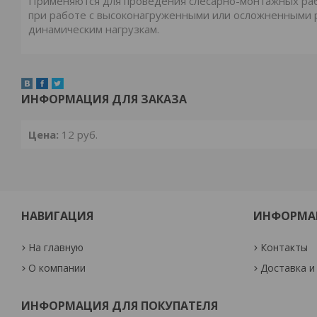
Применяются для проведения слесарно-монтажных раб
при работе с высоконагруженными или осложненными 
динамическим нагрузкам.
ИНФОРМАЦИЯ ДЛЯ ЗАКАЗА
Цена:
12
руб.
НАВИГАЦИЯ
ИНФОРМА
На главную
Контакты
О компании
Доставка и
ИНФОРМАЦИЯ ДЛЯ ПОКУПАТЕЛЯ