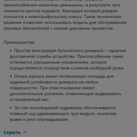
приспособления несколько уменьшены, в результате чего
снижается высота подхвата, благодаря которой домкрат
относится к низкопрофильному классу. Такое техническое
решение позволяет использовать модель для обслуживания
грузовых автомобилей с низким дорожным просветом.
Преимущества:
Простая конструкция бутылочного домкрата – гарантия
долговечной службы устройства. Приспособление также
отличается упрощенным управлением, которое
осуществляется посредством съемной разборной ручки.
Опора корпуса имеет оптимальную площадь для
надежной устойчивости домкрата на любых
поверхностях. При этом основание имеет
дополнительное усиление, позволяющее выдерживать
установленный вес.
За счет используемой гидравлики обеспечивается
плавный ход удерживающего груз модуля, исключая
рывки и риск опрокидывания.
Скрыть