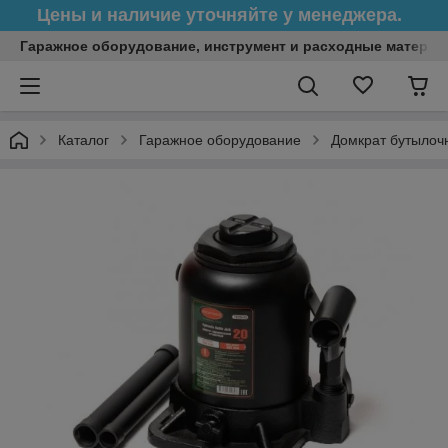
Цены и наличие уточняйте у менеджера.
Гаражное оборудование, инструмент и расходные матери
Каталог
Гаражное оборудование
Домкрат бутылоч