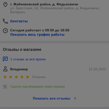
г. Жабинковский район, д. Федьковичи
ул. Брестская, 1А, Жабинковский район, д. Федьковичи,
Беларусь
Контакты
Сегодня работает с 09:00 до 18:00
Показать весь график работы
Отзывы о магазине
1 отзыва за всё время
Владимир
11.03.2022
Отлично
Сделка подтверждена через корзину
Показать все отзывы