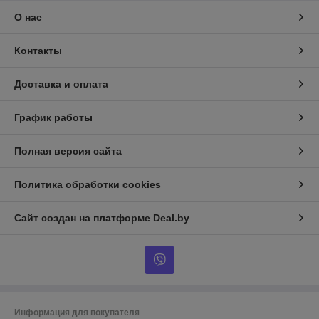
О нас
Контакты
Доставка и оплата
График работы
Полная версия сайта
Политика обработки cookies
Сайт создан на платформе Deal.by
Информация для покупателя