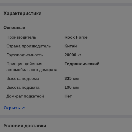
Характеристики
Основные
Производитель
Rock Force
Страна производитель
Китай
Грузоподъемность
20000 кг
Принцип действия
Гидравлический
автомобильного домкрата
Высота подъема
335 мм
Высота подхвата
190 мм
Домкрат подкатной
Нет
Скрыть
Условия доставки