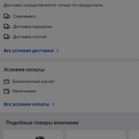
Доставка осуществляется только по предоплате.
Самовывоз
Доставка курьером
Доставка почтой
Все условия доставки
Условия оплаты
Безналичный расчет
Наличными
Все условия оплаты
Подобные товары компании