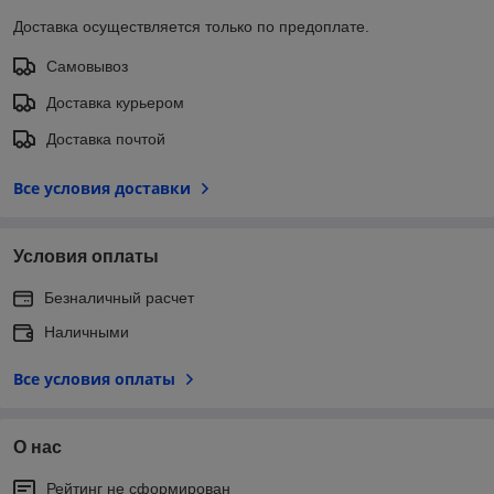
Доставка осуществляется только по предоплате.
Самовывоз
Доставка курьером
Доставка почтой
Все условия доставки
Условия оплаты
Безналичный расчет
Наличными
Все условия оплаты
О нас
Рейтинг не сформирован