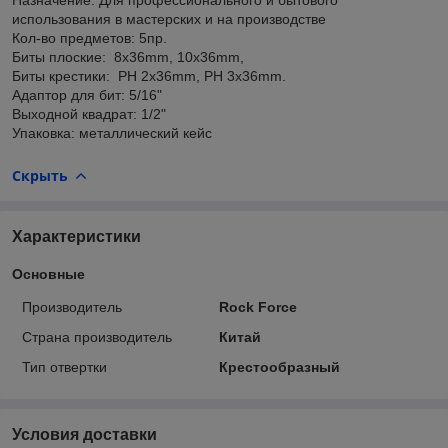
использования в мастерских и на производстве
Кол-во предметов: 5пр.
Биты плоские: 8x36mm, 10x36mm,
Биты крестики: PH 2x36mm, PH 3x36mm.
Адаптор для бит: 5/16"
Выходной квадрат: 1/2"
Упаковка: металлический кейс
Скрыть
Характеристики
Основные
Производитель
Rock Force
Страна производитель
Китай
Тип отвертки
Крестообразный
Условия доставки