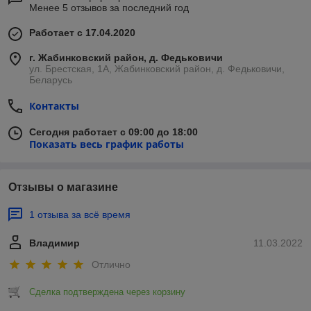
Менее 5 отзывов за последний год
Работает с 17.04.2020
г. Жабинковский район, д. Федьковичи
ул. Брестская, 1А, Жабинковский район, д. Федьковичи,
Беларусь
Контакты
Сегодня работает с 09:00 до 18:00
Показать весь график работы
Отзывы о магазине
1 отзыва за всё время
Владимир
11.03.2022
Отлично
Сделка подтверждена через корзину