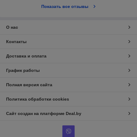
Показать все отзывы
О нас
Контакты
Доставка и оплата
График работы
Полная версия сайта
Политика обработки cookies
Сайт создан на платформе Deal.by