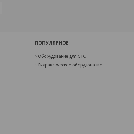
ПОПУЛЯРНОЕ
Оборудование для СТО
Гидравлическое оборудование