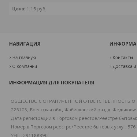
Цена:
1,15
руб.
НАВИГАЦИЯ
ИНФОРМА
На главную
Контакты
О компании
Доставка и
ИНФОРМАЦИЯ ДЛЯ ПОКУПАТЕЛЯ
ОБЩЕСТВО С ОГРАНИЧЕННОЙ ОТВЕТСТВЕННОСТЬЮ 
225103, Брестская обл., Жабинковский р-н, д. Федьковичи
Дата регистрации в Торговом реестре/Реестре бытовых 
Номер в Торговом реестре/Реестре бытовых услуг: 576
УНП: 291188890