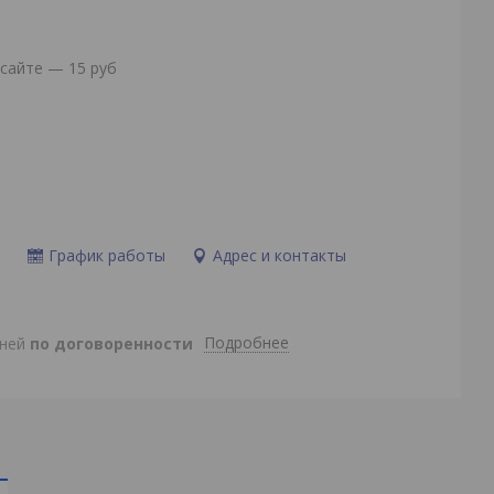
сайте — 15 руб
и
График работы
Адрес и контакты
Подробнее
дней
по договоренности