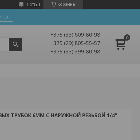
1 отзыв
Корзина
ены
+375 (33) 609-80-98
+375 (29) 805-55-57
+375 (33) 399-80-98
ЫХ ТРУБОК 6ММ С НАРУЖНОЙ РЕЗЬБОЙ 1/4"