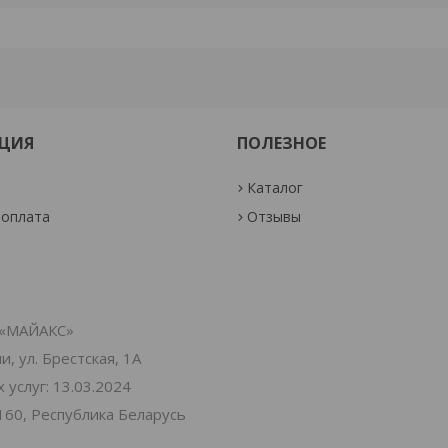
ЦИЯ
ПОЛЕЗНОЕ
Каталог
 оплата
Отзывы
«МАЙАКС»
, ул. Брестская, 1А
услуг: 13.03.2024
160, Республика Беларусь