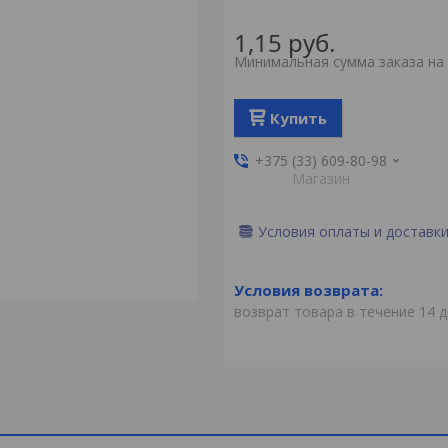
1,15
руб.
Минимальная сумма заказа на 
Купить
+375 (33) 609-80-98
Магазин
Условия оплаты и доставк
возврат товара в течение 14 