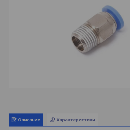
Описание
Характеристики