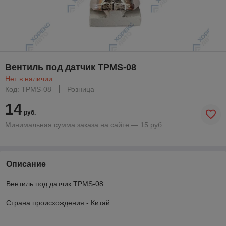
Вентиль под датчик TPMS-08
Нет в наличии
Код: TPMS-08
Розница
14
руб.
Минимальная сумма заказа на сайте — 15 руб.
Описание
Вентиль под датчик TPMS-08.
Страна происхождения - Китай.