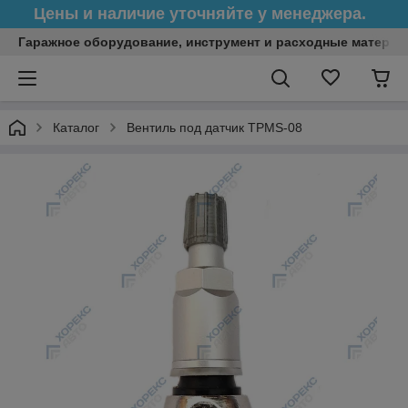
Цены и наличие уточняйте у менеджера.
Гаражное оборудование, инструмент и расходные матери
Каталог
Вентиль под датчик TPMS-08