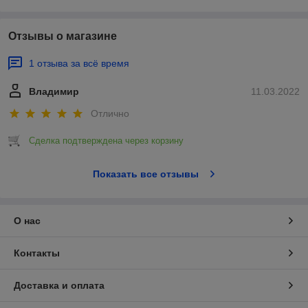
Отзывы о магазине
1 отзыва за всё время
Владимир
11.03.2022
Отлично
Сделка подтверждена через корзину
Показать все отзывы
О нас
Контакты
Доставка и оплата