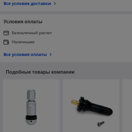
Все условия доставки
Условия оплаты
Безналичный расчет
Наличными
Все условия оплаты
Подобные товары компании