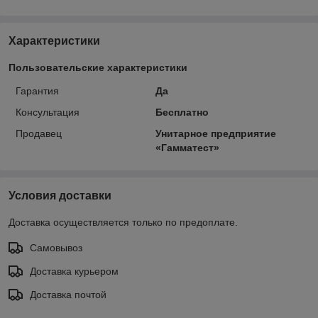
Характеристики
Пользовательские характеристики
Гарантия
Да
Консультация
Бесплатно
Продавец
Унитарное предприятие
«Гамматест»
Условия доставки
Доставка осуществляется только по предоплате.
Самовывоз
Доставка курьером
Доставка почтой