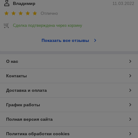
Владимир
11.03.2022
Отлично
Сделка подтверждена через корзину
Показать все отзывы
О нас
Контакты
Доставка и оплата
График работы
Полная версия сайта
Политика обработки cookies