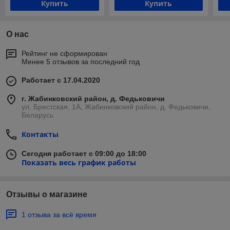
Купить
Купить
О нас
Рейтинг не сформирован
Менее 5 отзывов за последний год
Работает с 17.04.2020
г. Жабинковский район, д. Федьковичи
ул. Брестская, 1А, Жабинковский район, д. Федьковичи,
Беларусь
Контакты
Сегодня работает с 09:00 до 18:00
Показать весь график работы
Отзывы о магазине
1 отзыва за всё время