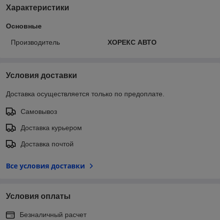
Характеристики
Основные
Производитель
ХОРЕКС АВТО
Условия доставки
Доставка осуществляется только по предоплате.
Самовывоз
Доставка курьером
Доставка почтой
Все условия доставки
Условия оплаты
Безналичный расчет