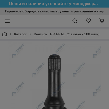
Цены и наличие уточняйте у менеджера.
Гаражное оборудование, инструмент и расходные матери
Каталог
Вентиль TR 414-AL (Упаковка - 100 штук)