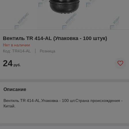
Вентиль TR 414-AL (Упаковка - 100 штук)
Нет в наличии
Код: TR414-AL
Розница
24
руб.
Описание
Вентиль TR 414-AL.Упаковка - 100 шт.Страна происхождения -
Китай.