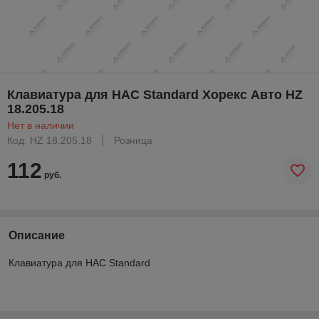
Клавиатура для HAC Standard Хорекс Авто HZ
18.205.18
Нет в наличии
Код: HZ 18.205.18
Розница
112
руб.
Описание
Клавиатура для HAC Standard