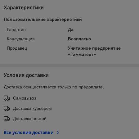
Характеристики
Пользовательские характеристики
Гарантия
Да
Консультация
Бесплатно
Продавец
Унитарное предприятие
«Гамматест»
Условия доставки
Доставка осуществляется только по предоплате.
Самовывоз
Доставка курьером
Доставка почтой
Все условия доставки