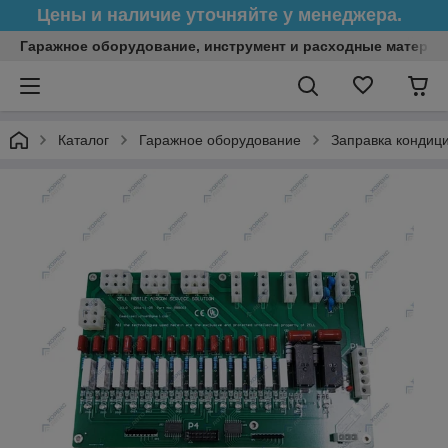
Цены и наличие уточняйте у менеджера.
Гаражное оборудование, инструмент и расходные матери
Каталог
Гаражное оборудование
Заправка кондиц