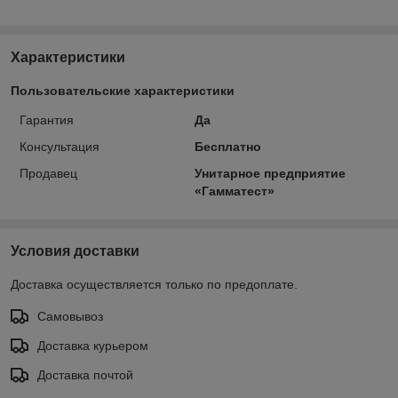
Характеристики
Пользовательские характеристики
Гарантия
Да
Консультация
Бесплатно
Продавец
Унитарное предприятие
«Гамматест»
Условия доставки
Доставка осуществляется только по предоплате.
Самовывоз
Доставка курьером
Доставка почтой