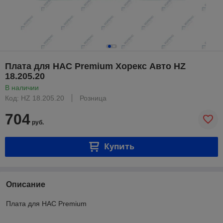
Плата для HAC Premium Хорекс Авто HZ
18.205.20
В наличии
Код: HZ 18.205.20
Розница
704
руб.
Купить
Описание
Плата для HAC Premium