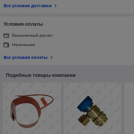
Все условия доставки
Условия оплаты
Безналичный расчет
Наличными
Все условия оплаты
Подобные товары компании