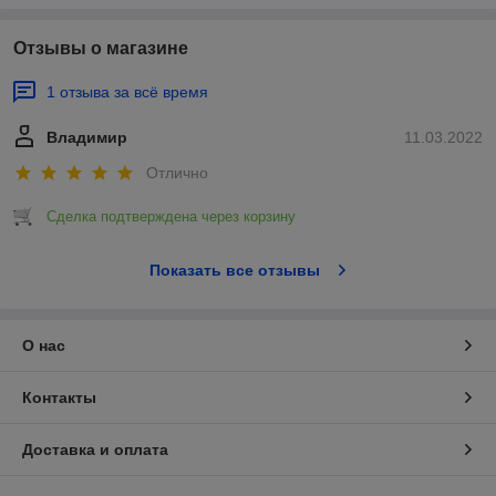
Отзывы о магазине
1 отзыва за всё время
Владимир
11.03.2022
Отлично
Сделка подтверждена через корзину
Показать все отзывы
О нас
Контакты
Доставка и оплата