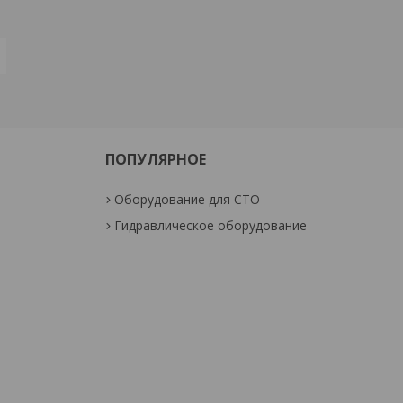
ПОПУЛЯРНОЕ
Оборудование для СТО
Гидравлическое оборудование