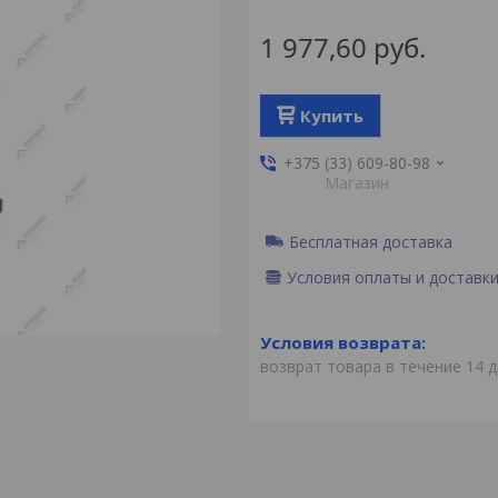
1 977,60
руб.
Купить
+375 (33) 609-80-98
Магазин
Бесплатная доставка
Условия оплаты и доставк
возврат товара в течение 14 