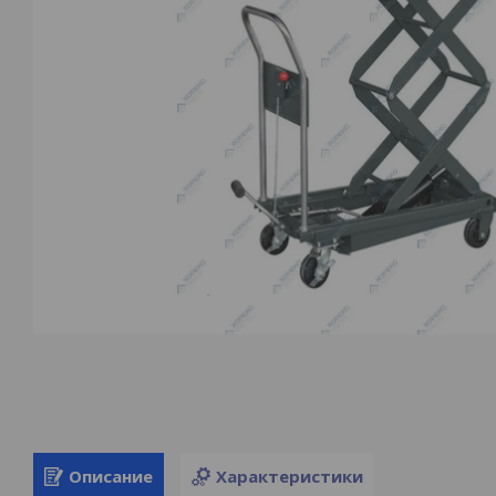
Описание
Характеристики