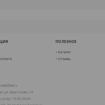
ЦИЯ
ПОЛЕЗНОЕ
Каталог
 оплата
Отзывы
«МАЙАКС»
, ул. Брестская, 1А
услуг: 13.03.2024