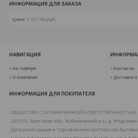
ИНФОРМАЦИЯ ДЛЯ ЗАКАЗА
Цена:
1 977,60
руб.
НАВИГАЦИЯ
ИНФОРМА
На главную
Контакты
О компании
Доставка и
ИНФОРМАЦИЯ ДЛЯ ПОКУПАТЕЛЯ
ОБЩЕСТВО С ОГРАНИЧЕННОЙ ОТВЕТСТВЕННОСТЬЮ 
225103, Брестская обл., Жабинковский р-н, д. Федьковичи
Дата регистрации в Торговом реестре/Реестре бытовых 