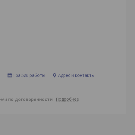
и
График работы
Адрес и контакты
Подробнее
дней
по договоренности