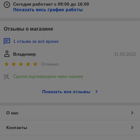
Сегодня работает с 09:00 до 16:00
Показать весь график работы
Отзывы о магазине
1 отзыва за всё время
Владимир
11.03.2022
Отлично
Сделка подтверждена через корзину
Показать все отзывы
О нас
Контакты