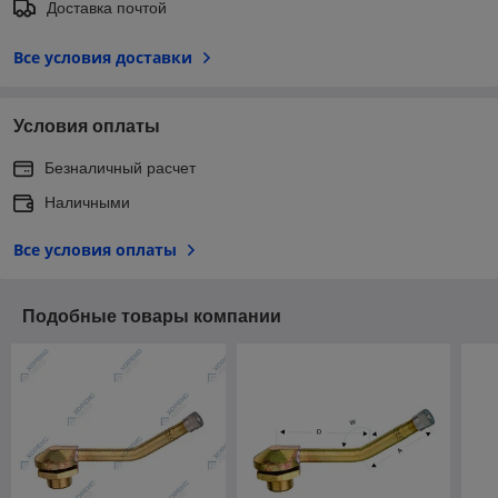
Доставка почтой
Все условия доставки
Условия оплаты
Безналичный расчет
Наличными
Все условия оплаты
Подобные товары компании