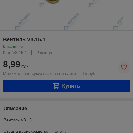
Вентиль V3.15.1
В наличии
Код: V3.15.1
Розница
8,99
руб.
Минимальная сумма заказа на сайте — 15 руб.
Купить
Описание
Вентиль V3.15.1.
Страна происхождения - Китай.