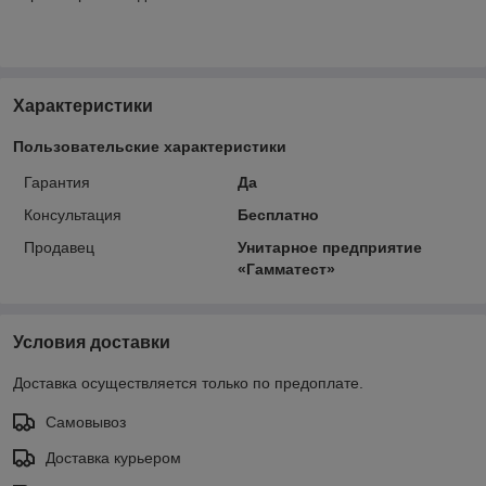
Характеристики
Пользовательские характеристики
Гарантия
Да
Консультация
Бесплатно
Продавец
Унитарное предприятие
«Гамматест»
Условия доставки
Доставка осуществляется только по предоплате.
Самовывоз
Доставка курьером