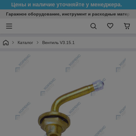
Цены и наличие уточняйте у менеджера.
Гаражное оборудование, инструмент и расходные матери
Каталог
Вентиль V3.15.1