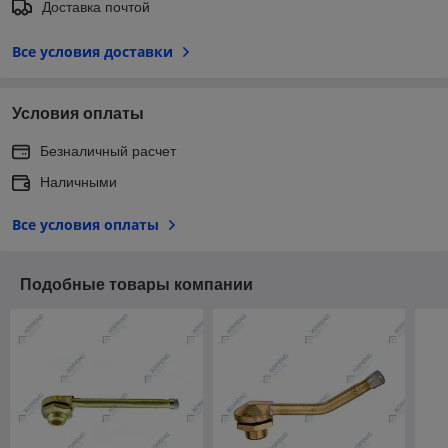
Доставка почтой
Все условия доставки
Условия оплаты
Безналичный расчет
Наличными
Все условия оплаты
Подобные товары компании