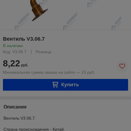
Вентиль V3.06.7
В наличии
Код: V3.06.7
Розница
8,22
руб.
Минимальная сумма заказа на сайте — 15 руб.
Купить
Описание
Вентиль V3.06.7.
Страна происхождения - Китай.