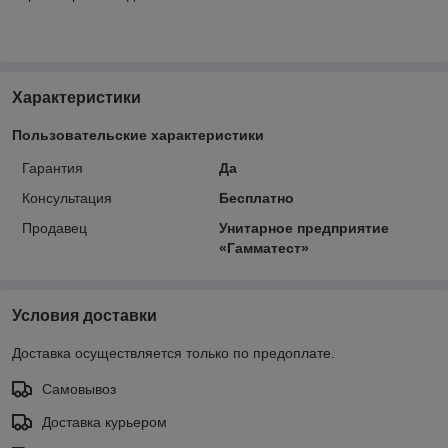
Характеристики
Пользовательские характеристики
Гарантия
Да
Консультация
Бесплатно
Продавец
Унитарное предприятие
«Гамматест»
Условия доставки
Доставка осуществляется только по предоплате.
Самовывоз
Доставка курьером